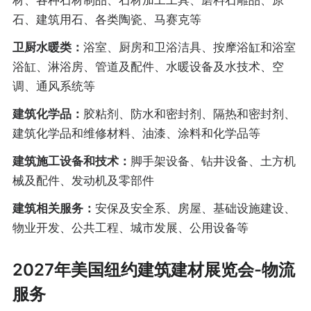
材、各种石材制品、石材加工工具、磨料石雕品、原
石、建筑用石、各类陶瓷、马赛克等
卫厨水暖类：
浴室、厨房和卫浴洁具、按摩浴缸和浴室
浴缸、淋浴房、管道及配件、水暖设备及水技术、空
调、通风系统等
建筑化学品：
胶粘剂、防水和密封剂、隔热和密封剂、
建筑化学品和维修材料、油漆、涂料和化学品等
建筑施工设备和技术：
脚手架设备、钻井设备、土方机
械及配件、发动机及零部件
建筑相关服务：
安保及安全系、房屋、基础设施建设、
物业开发、公共工程、城市发展、公用设备等
2027年美国纽约建筑建材展览会-物流
服务