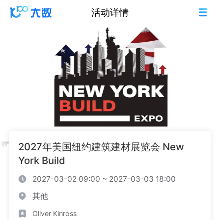
活动详情
2027年美国纽约建筑建材展览会 New
York Build
2027-03-02 09:00 ~ 2027-03-03 18:00
其他
Oliver Kinross