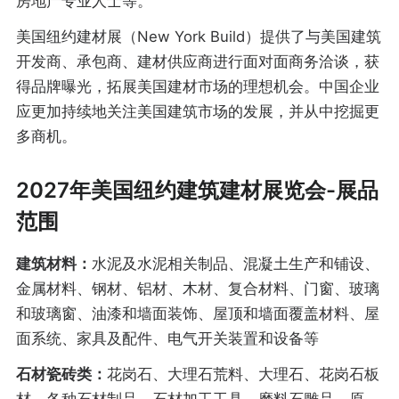
房地产专业人士等。
美国纽约建材展（New York Build）提供了与美国建筑
开发商、承包商、建材供应商进行面对面商务洽谈，获
得品牌曝光，拓展美国建材市场的理想机会。中国企业
应更加持续地关注美国建筑市场的发展，并从中挖掘更
多商机。
2027年美国纽约建筑建材展览会-展品
范围
建筑材料：
水泥及水泥相关制品、混凝土生产和铺设、
金属材料、钢材、铝材、木材、复合材料、门窗、玻璃
和玻璃窗、油漆和墙面装饰、屋顶和墙面覆盖材料、屋
面系统、家具及配件、电气开关装置和设备等
石材瓷砖类：
花岗石、大理石荒料、大理石、花岗石板