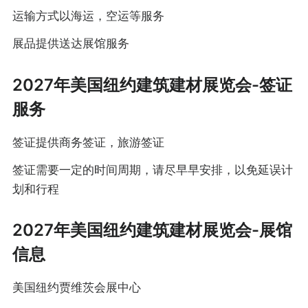
运输方式以海运，空运等服务
展品提供送达展馆服务
2027年美国纽约建筑建材展览会-签证
服务
签证提供商务签证，旅游签证
签证需要一定的时间周期，请尽早早安排，以免延误计
划和行程
2027年美国纽约建筑建材展览会-展馆
信息
美国纽约贾维茨会展中心