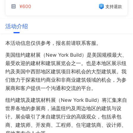
¥600
支持退款
活动介绍
本活动信息仅供参考，报名前请联系客服。
美国纽约建材展（New York Build）是美国规模最大、
最受欢迎的建材和建筑展览会之一。也是本地区展示纽
约及美国中西部地区建筑项目和机会的大型建筑展。我
们致力于探索纽约商业和非商业建筑领域的机会，为参
展商和客户提供一个沟通和交流的平台。
纽约建筑及建筑材料展（New York Build）将汇集来自
世界各地的参展商，涵盖纽约及周边地区的建筑与设
计。展会吸引了来自建筑行业的高级观众，包括承包
商、建筑师、开发商、工程师、住宅建筑商、设计师、