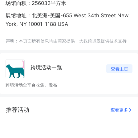
场馆面积：256032平方米
展馆地址：北美洲-美国-655 West 34th Street New
York, NY 10001-1188 USA
声明：本页面所有信息均由商家提供，大数跨境仅提供技术支持
跨境活动一览
查看主页
跨境活动全平台收集、发布
推荐活动
查看更多