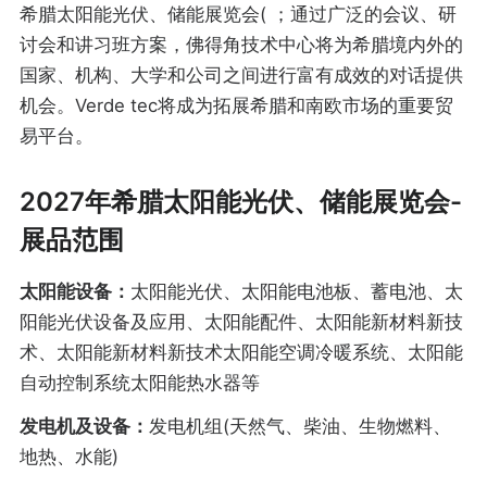
希腊太阳能光伏、储能展览会( ；通过广泛的会议、研
讨会和讲习班方案，佛得角技术中心将为希腊境内外的
国家、机构、大学和公司之间进行富有成效的对话提供
机会。Verde tec将成为拓展希腊和南欧市场的重要贸
易平台。
2027年希腊太阳能光伏、储能展览会-
展品范围
太阳能设备：
太阳能光伏、太阳能电池板、蓄电池、太
阳能光伏设备及应用、太阳能配件、太阳能新材料新技
术、太阳能新材料新技术太阳能空调冷暖系统、太阳能
自动控制系统太阳能热水器等
发电机及设备：
发电机组(天然气、柴油、生物燃料、
地热、水能)