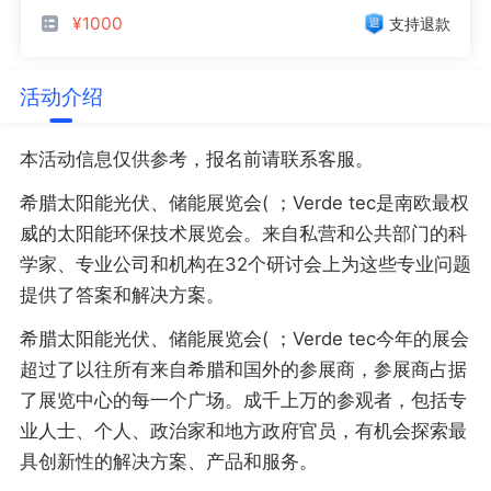
¥1000
支持退款
活动介绍
本活动信息仅供参考，报名前请联系客服。
希腊太阳能光伏、储能展览会( ；Verde tec是南欧最权
威的太阳能环保技术展览会。来自私营和公共部门的科
学家、专业公司和机构在32个研讨会上为这些专业问题
提供了答案和解决方案。
希腊太阳能光伏、储能展览会( ；Verde tec今年的展会
超过了以往所有来自希腊和国外的参展商，参展商占据
了展览中心的每一个广场。成千上万的参观者，包括专
业人士、个人、政治家和地方政府官员，有机会探索最
具创新性的解决方案、产品和服务。