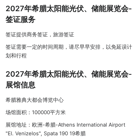
2027年希腊太阳能光伏、储能展览会-
签证服务
签证提供商务签证，旅游签证
签证需要一定的时间周期，请尽早早安排，以免延误计
划和行程
2027年希腊太阳能光伏、储能展览会-
展馆信息
希腊雅典大都会博览中心
场馆面积：100000平方米
展馆地址：欧洲-希腊-Athens International Airport
"El. Venizelos", Spata 190 19希腊