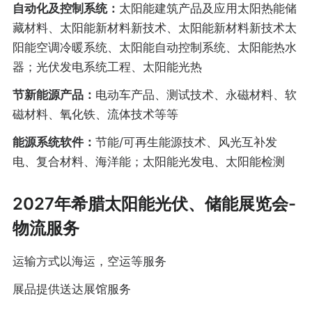
自动化及控制系统：
太阳能建筑产品及应用太阳热能储
藏材料、太阳能新材料新技术、太阳能新材料新技术太
阳能空调冷暖系统、太阳能自动控制系统、太阳能热水
器；光伏发电系统工程、太阳能光热
节新能源产品：
电动车产品、测试技术、永磁材料、软
磁材料、氧化铁、流体技术等等
能源系统软件：
节能/可再生能源技术、风光互补发
电、复合材料、海洋能；太阳能光发电、太阳能检测
2027年希腊太阳能光伏、储能展览会-
物流服务
运输方式以海运，空运等服务
展品提供送达展馆服务