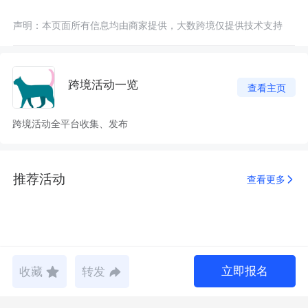
声明：本页面所有信息均由商家提供，大数跨境仅提供技术支持
跨境活动一览
查看主页
跨境活动全平台收集、发布
推荐活动
查看更多
立即报名
收藏
转发