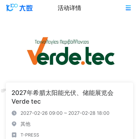
活动详情
2027年希腊太阳能光伏、储能展览会
Verde tec
2027-02-26 09:00 ~ 2027-02-28 18:00
其他
T-PRESS