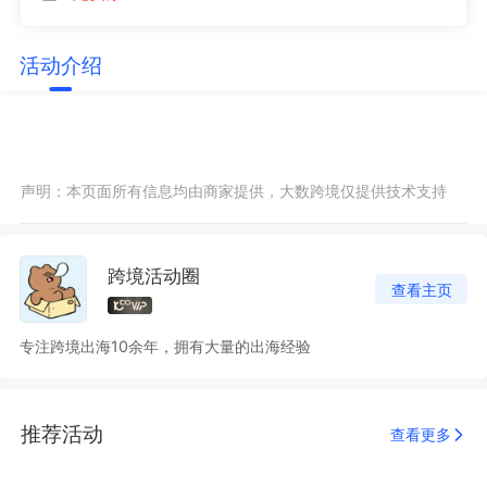
活动介绍
声明：本页面所有信息均由商家提供，大数跨境仅提供技术支持
跨境活动圈
查看主页
专注跨境出海10余年，拥有大量的出海经验
推荐活动
查看更多