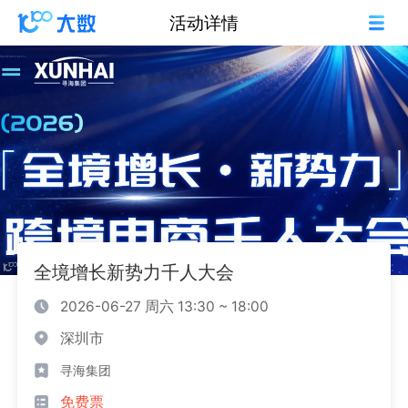
活动详情
全境增长新势力千人大会
2026-06-27 周六 13:30 ~ 18:00
深圳市
寻海集团
免费票