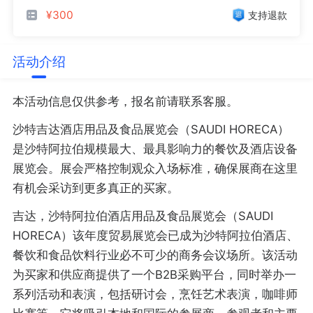
¥300
支持退款
活动介绍
本活动信息仅供参考，报名前请联系客服。
沙特吉达酒店用品及食品展览会（SAUDI HORECA）
是沙特阿拉伯规模最大、最具影响力的餐饮及酒店设备
展览会。展会严格控制观众入场标准，确保展商在这里
有机会采访到更多真正的买家。
吉达，沙特阿拉伯酒店用品及食品展览会（SAUDI
HORECA）该年度贸易展览会已成为沙特阿拉伯酒店、
餐饮和食品饮料行业必不可少的商务会议场所。该活动
为买家和供应商提供了一个B2B采购平台，同时举办一
系列活动和表演，包括研讨会，烹饪艺术表演，咖啡师