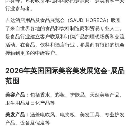
比赛等。它将吸引本地和国际的参展商、参观者和主要
行业参与者。
吉达酒店用品及食品展览会（SAUDI HORECA）吸引
了来自世界各地的食品和饮料制造商和贸易专业人士。
是食品行业建立客户联系和订购产品的理想场所和交流
活动。在食品、饮料和酒店行业，参展商有很好的机会
接触到更多的中级客户。
2026年英国国际美容美发展览会-展品
范围
美容产品：
包括香水、彩妆、护肤品、天然美容产品、
卫生用品及日化产品等
美发产品：
涵盖电吹风、电夹板、美发工具、专业护发
产品、设备及假发等