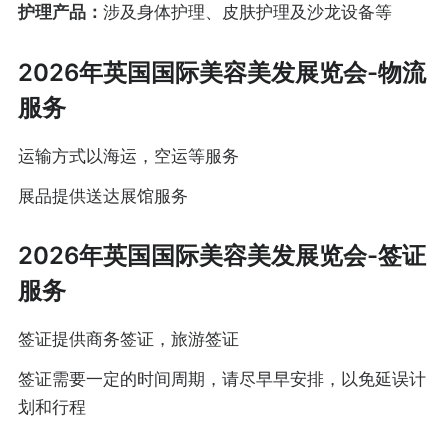
护理产品：
涉及身体护理、皮肤护理及沙龙设备等
2026年英国国际美容美发展览会-物流
服务
运输方式以海运，空运等服务
展品提供送达展馆服务
2026年英国国际美容美发展览会-签证
服务
签证提供商务签证，旅游签证
签证需要一定的时间周期，请尽早早安排，以免延误计
划和行程