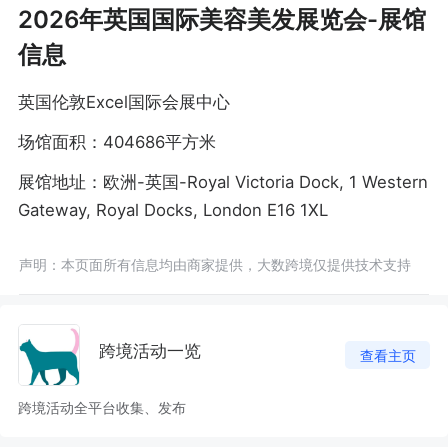
2026年英国国际美容美发展览会-展馆
信息
英国伦敦Excel国际会展中心
场馆面积：404686平方米
展馆地址：欧洲-英国-Royal Victoria Dock, 1 Western
Gateway, Royal Docks, London E16 1XL
声明：本页面所有信息均由商家提供，大数跨境仅提供技术支持
跨境活动一览
查看主页
跨境活动全平台收集、发布