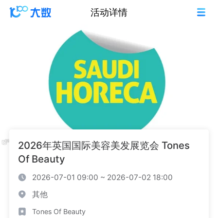
活动详情
2026年英国国际美容美发展览会 Tones
Of Beauty
2026-07-01 09:00 ~ 2026-07-02 18:00
其他
Tones Of Beauty