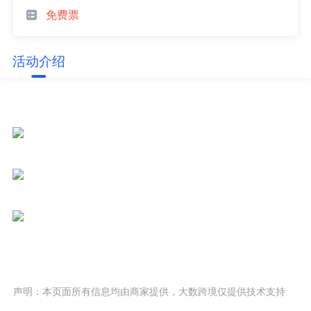
免费票
活动介绍
声明：本页面所有信息均由商家提供，大数跨境仅提供技术支持