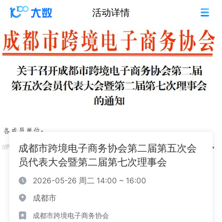
活动详情
成都市跨境电子商务协会第二届第五次会
员代表大会暨第二届第七次理事会
2026-05-26 周二 14:00 ~ 16:00
成都市
成都市跨境电子商务协会