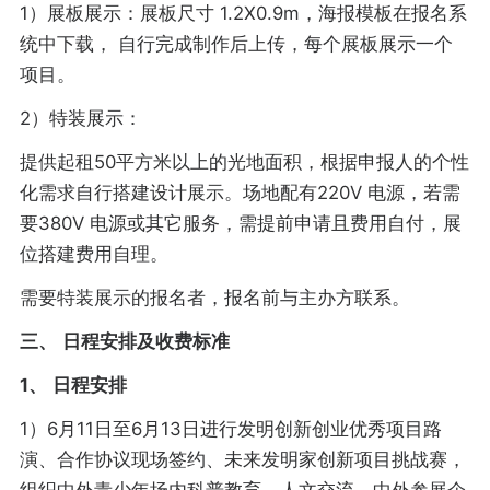
1）展板展示：展板尺寸 1.2X0.9m，海报模板在报名系
统中下载， 自行完成制作后上传，每个展板展示一个
项目。
2）特装展示：
提供起租50平方米以上的光地面积，根据申报人的个性
化需求自行搭建设计展示。场地配有220V 电源，若需
要380V 电源或其它服务，需提前申请且费用自付，展
位搭建费用自理。
需要特装展示的报名者，报名前与主办方联系。
三、
日程安排及收费标准
1、
日程安排
1）6月11日至6月13日进行发明创新创业优秀项目路
演、合作协议现场签约、未来发明家创新项目挑战赛，
组织中外青少年场内科普教育、人文交流、中外参展企