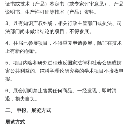
证书或技术（产品）鉴定书（或专家评审意见）、产品
说明书、生产许可证等技术（产品）资料。
3、凡有知识产权纠纷，相关行政主管部门或执法、司
法部门尚未做出结论的项目，不得参展。
4、往届已参展项目，不得重复申请参展，除非在技术
上有新的创新。
5、项目内容和研究过程违反国家法律和社会公德或妨
害公共利益的、纯科学理论研究类的学术项目不接收申
报。
6、展会期间禁止售卖任何商品。一经发现，即时清
退，损失自负。
二、
申报、展览方式
展览方式