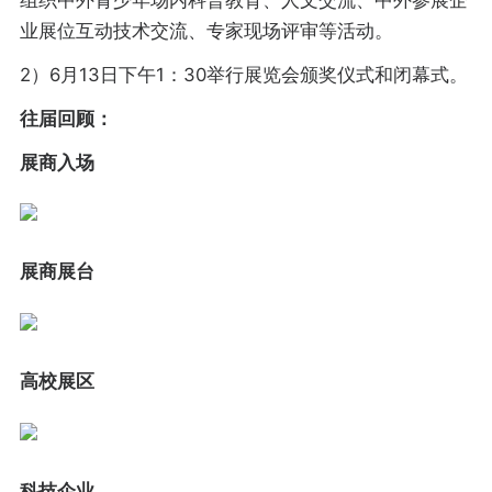
业展位互动技术交流、专家现场评审等活动。
2）6月13日下午1：30举行展览会颁奖仪式和闭幕式。
往届回顾：
展商入场
展
商展台
高校
展区
科技企业