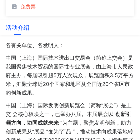
免费票
活动介绍
各有关单位、各发明人：
中国（上海）国际技术进出口交易会（简称上交会）是
我国聚焦技术贸易的国际性专业展会，由上海市人民政
府主办，每届吸引超5万人次观众，展览面积3.5万平方
米，汇聚全球近20个国家和地区及全国近20个省区市
的创新成果。
中国（上海）国际发明创新展览会（简称“展会”）是上
交 会核心板块之一，已举办八届。本届展会以“
创新引
领方向，协同成就未来
”为主题，聚焦发明创新，助力
创新成果从“展品 ”变为“产品 ”，推动技术向成果落地转