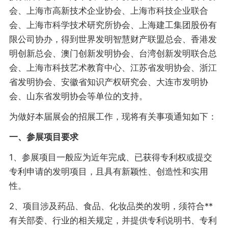
会、上海市高新技术企业协会、上海市科技企业联合
会、上海市科学技术研究所协会、上海建工集团股份有
限公司协办，得到世界发明智慧财产联盟总会、香港发
明创新总会、澳门创新发明协会、台湾创新发明联合总
会、上海市科技艺术教育中心、江苏省发明协会、浙江
省发明协会、安徽省知识产权研究会、大连市发明协
会、山东省发明协会等单位的支持。
为做好本届展会的招展工作，现将有关事项通知如下：
一、参展项目要求
1、参展项目一般应为近年完成、已获得专利权或提交
专利申请的发明项目，且具有新颖性、创造性和实用
性。
2、项目涉及药品、食品、化妆品类的发明，须符合**
有关部委、行业的相关规定，并提供专利说明书、专利