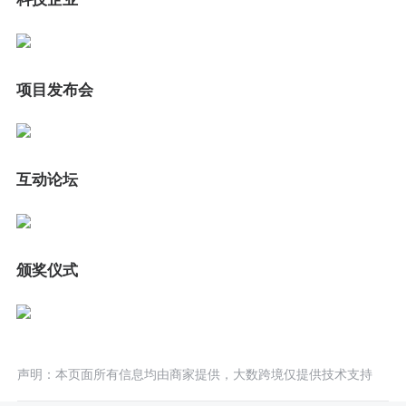
项目发布会
互动论坛
颁奖仪式
声明：本页面所有信息均由商家提供，大数跨境仅提供技术支持