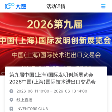
活动详情
第九届中国(上海)国际发明创新展览会
2026中国(上海)国际技术进出口交易会
2026-06-11 10:00 ~ 2026-06-13 14:00
线上直播
INVENTORS CLUB