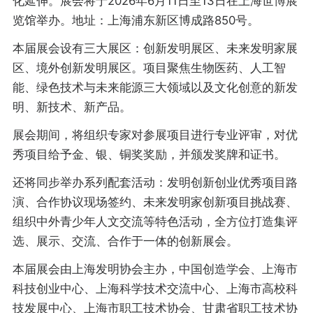
化延伸。展会将于2026年6月11日至13日在上海世博展
览馆举办。地址：上海浦东新区博成路850号。
本届展会设有三大展区：创新发明展区、未来发明家展
区、境外创新发明展区。项目聚焦生物医药、人工智
能、绿色技术与未来能源三大领域以及文化创意的新发
明、新技术、新产品。
展会期间，将组织专家对参展项目进行专业评审，对优
秀项目给予金、银、铜奖奖励，并颁发奖牌和证书。
还将同步举办系列配套活动：发明创新创业优秀项目路
演、合作协议现场签约、未来发明家创新项目挑战赛、
组织中外青少年人文交流等特色活动，全方位打造集评
选、展示、交流、合作于一体的创新展会。
本届展会由上海发明协会主办，中国创造学会、上海市
科技创业中心、上海科学技术交流中心、上海市高校科
技发展中心、上海市职工技术协会、甘肃省职工技术协