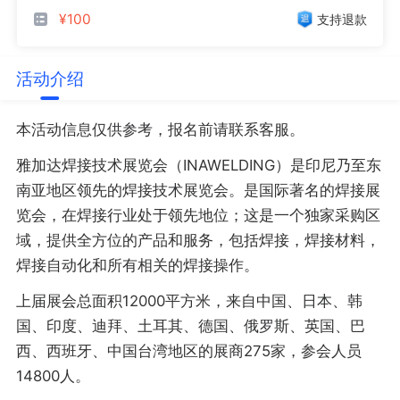
¥100
支持退款
活动介绍
本活动信息仅供参考，报名前请联系客服。
雅加达焊接技术展览会（INAWELDING）是印尼乃至东
南亚地区领先的焊接技术展览会。是国际著名的焊接展
览会，在焊接行业处于领先地位；这是一个独家采购区
域，提供全方位的产品和服务，包括焊接，焊接材料，
焊接自动化和所有相关的焊接操作。
上届展会总面积12000平方米，来自中国、日本、韩
国、印度、迪拜、土耳其、德国、俄罗斯、英国、巴
西、西班牙、中国台湾地区的展商275家，参会人员
14800人。