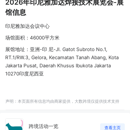
2026年印尼雅加达焊接技术展览会-展
馆信息
印尼雅加达会议中心
场馆面积：46000平方米
展馆地址：亚洲-印 尼-Jl. Gatot Subroto No.1,
RT.1/RW.3, Gelora, Kecamatan Tanah Abang, Kota
Jakarta Pusat, Daerah Khusus Ibukota Jakarta
10270印度尼西亚
声明：本页面所有信息均由商家提供，大数跨境仅提供技术支持
跨境活动一览
查看主页