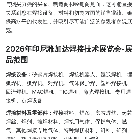
与购买力强的买家、制造商和经销商见面，这可能直接
关系到您在焊接设备、材料和切割方面的销售业绩。确
保高水平的代表性，并吸引尽可能广泛的参观者参观展
览。
2026年印尼雅加达焊接技术展览会-展
品范围
焊接设备：
矽钢片焊接机、焊接机器人、氩弧焊机、埋
弧焊机、弧焊机、对焊机、气体保护焊、塑料焊接机、
回流焊机、MAG焊机、TIG焊机、激光焊接机、专用焊
接机、点焊设备
焊接材料及零部件：
焊接材料、焊条、实芯焊丝、药芯
焊丝、焊剂、堆焊材料、焊接用气体、保护气体、燃
气、其他焊接专用气体、特种焊接材料、钎料、钎剂、