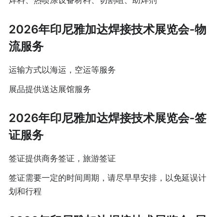
焊料、热喷涂设备材料、切割咀、助焊剂
2026年印尼雅加达焊接技术展览会-物
流服务
运输方式以海运，空运等服务
展品提供送达展馆服务
2026年印尼雅加达焊接技术展览会-签
证服务
签证提供商务签证，旅游签证
签证需要一定的时间周期，请尽早早安排，以免延误计
划和行程