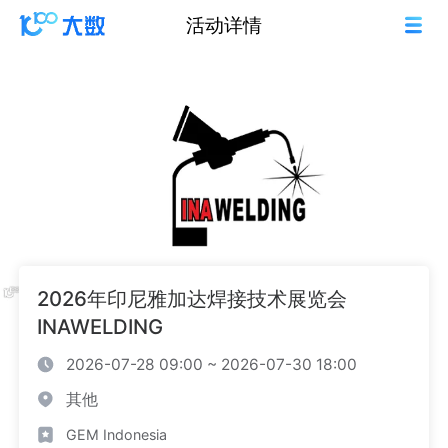
活动详情
2026年印尼雅加达焊接技术展览会
INAWELDING
2026-07-28 09:00 ~ 2026-07-30 18:00
其他
GEM Indonesia