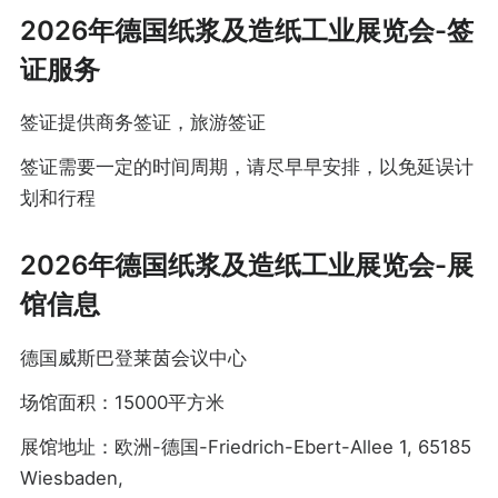
2026年德国纸浆及造纸工业展览会-签
证服务
签证提供商务签证，旅游签证
签证需要一定的时间周期，请尽早早安排，以免延误计
划和行程
2026年德国纸浆及造纸工业展览会-展
馆信息
德国威斯巴登莱茵会议中心
场馆面积：15000平方米
展馆地址：欧洲-德国-Friedrich-Ebert-Allee 1, 65185
Wiesbaden,