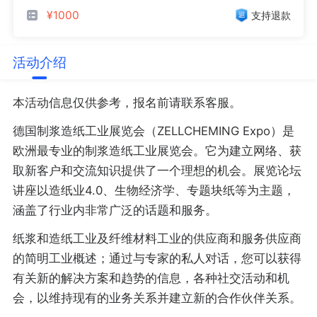
¥1000
支持退款
活动介绍
本活动信息仅供参考，报名前请联系客服。
德国制浆造纸工业展览会（ZELLCHEMING Expo）是
欧洲最专业的制浆造纸工业展览会。它为建立网络、获
取新客户和交流知识提供了一个理想的机会。展览论坛
讲座以造纸业4.0、生物经济学、专题块纸等为主题，
涵盖了行业内非常广泛的话题和服务。
纸浆和造纸工业及纤维材料工业的供应商和服务供应商
的简明工业概述；通过与专家的私人对话，您可以获得
有关新的解决方案和趋势的信息，各种社交活动和机
会，以维持现有的业务关系并建立新的合作伙伴关系。