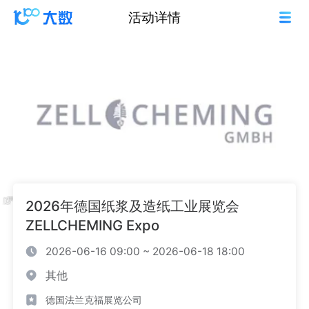
活动详情
2026年德国纸浆及造纸工业展览会
ZELLCHEMING Expo
2026-06-16 09:00 ~ 2026-06-18 18:00
其他
德国法兰克福展览公司