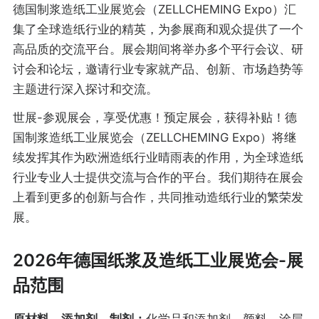
德国制浆造纸工业展览会（ZELLCHEMING Expo）汇
集了全球造纸行业的精英，为参展商和观众提供了一个
高品质的交流平台。展会期间将举办多个平行会议、研
讨会和论坛，邀请行业专家就产品、创新、市场趋势等
主题进行深入探讨和交流。
世展-参观展会，享受优惠！预定展会，获得补贴！德
国制浆造纸工业展览会（ZELLCHEMING Expo）将继
续发挥其作为欧洲造纸行业晴雨表的作用，为全球造纸
行业专业人士提供交流与合作的平台。我们期待在展会
上看到更多的创新与合作，共同推动造纸行业的繁荣发
展。
2026年德国纸浆及造纸工业展览会-展
品范围