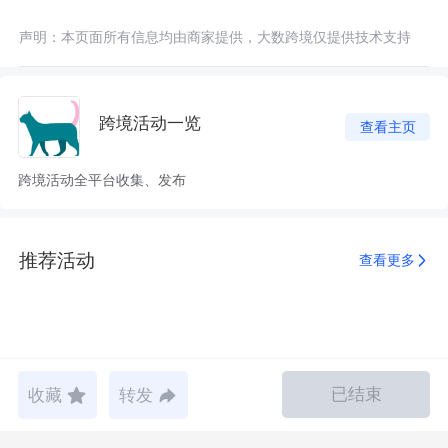
声明：本页面所有信息均由商家提供，大数跨境仅提供技术支持
跨境活动一览
查看主页
跨境活动全平台收集、发布
推荐活动
查看更多
已结束
收藏
转发