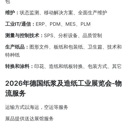
包
维护：
状态监测、移动解决方案、全面生产维护
工业IT/通信：
ERP、PDM、MES、PLM
测量与控制技术：
SPS、分析设备、品质管制
生产纸品：
图形文件、板纸和包装纸、卫生篇、技术和
特种纸
转换和涂料：
印花、造纸和纸板转换、包装方式、其它
2026年德国纸浆及造纸工业展览会-物
流服务
运输方式以海运，空运等服务
展品提供送达展馆服务