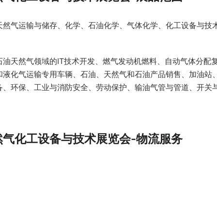
天然气运输与储存、化学、石油化学、气体化学、化工设备与技
油天然气领域的IT技术开发、燃气发动机燃料、自动气体分配
和液化气运输专用车辆、石油、天然气和石油产品销售、加油站
备、环保、工业与消防安全、劳动保护、输油气管与管道、开关
然气化工设备与技术展览会-物流服务