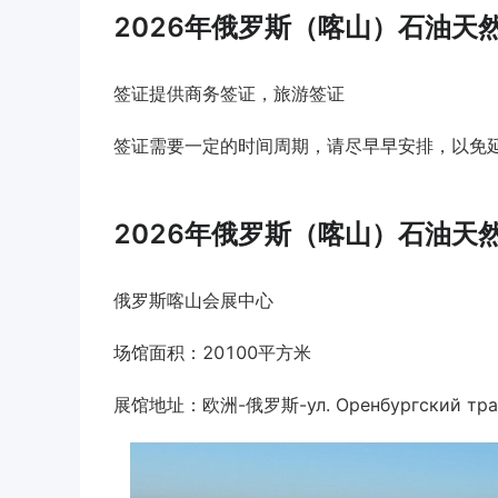
2026年俄罗斯（喀山）石油天
签证提供商务签证，旅游签证
签证需要一定的时间周期，请尽早早安排，以免
2026年俄罗斯（喀山）石油天
俄罗斯喀山会展中心
场馆面积：20100平方米
展馆地址：欧洲-俄罗斯-ул. Оренбургский тракт, 8