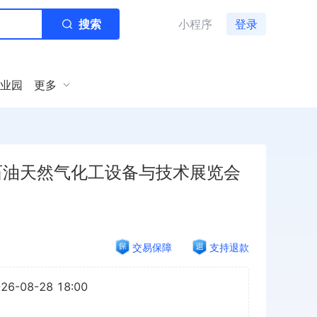
搜索
小程序
登录
业园
更多
石油天然气化工设备与技术展览会
交易保障
支持退款
026-08-28 18:00