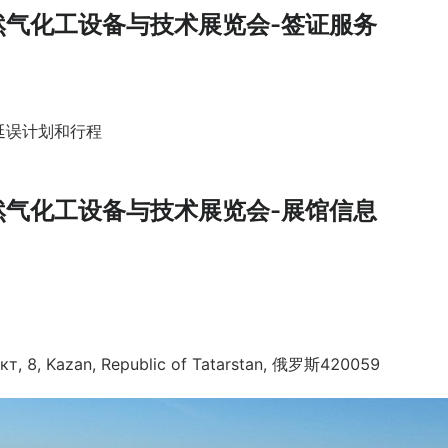
然气化工设备与技术展览会-签证服务
延误计划和行程
然气化工设备与技术展览会-展馆信息
, Kazan, Republic of Tatarstan, 俄罗斯420059