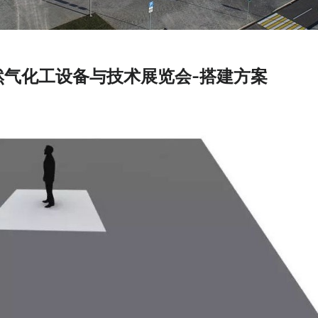
然气化工设备与技术展览会-搭建方案