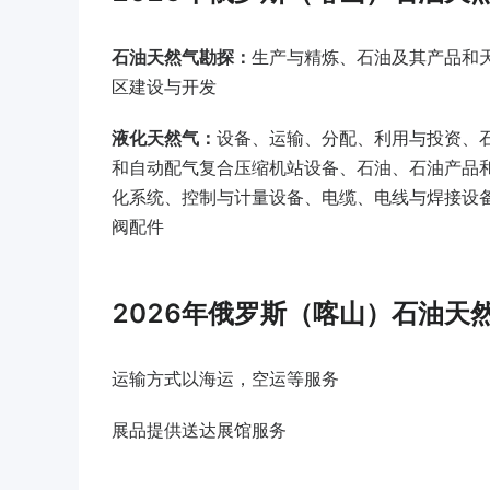
石油天然气勘探：
生产与精炼、石油及其产品和
区建设与开发
液化天然气：
设备、运输、分配、利用与投资、石
和自动配气复合压缩机站设备、石油、石油产品
化系统、控制与计量设备、电缆、电线与焊接设
阀配件
2026年俄罗斯（喀山）石油天
运输方式以海运，空运等服务
展品提供送达展馆服务