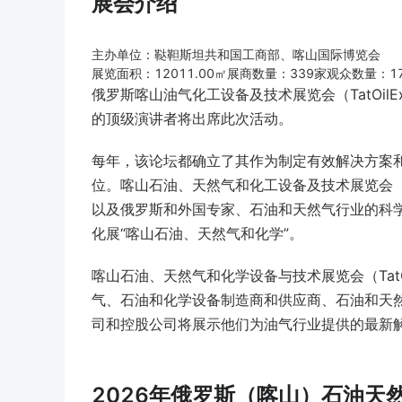
展会介绍
主办单位：鞑靼斯坦共和国工商部、喀山国际博览会
展览面积：12011.00㎡展商数量：339家观众数量：1
俄罗斯喀山油气化工设备及技术展览会（TatOi
的顶级演讲者将出席此次活动。
每年，该论坛都确立了其作为制定有效解决方案
位。喀山石油、天然气和化工设备及技术展览会（T
以及俄罗斯和外国专家、石油和天然气行业的科
化展“喀山石油、天然气和化学”。
喀山石油、天然气和化学设备与技术展览会（Tat
气、石油和化学设备制造商和供应商、石油和天
司和控股公司将展示他们为油气行业提供的最新
2026年俄罗斯（喀山）石油天