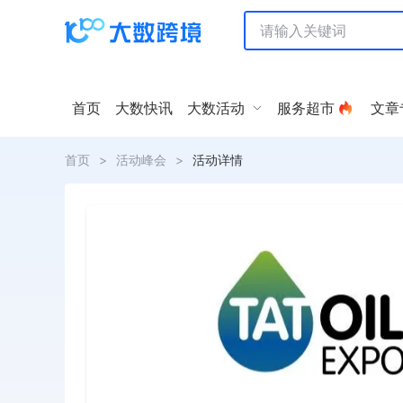
首页
大数快讯
大数活动
服务超市
文章
首页
>
活动峰会
>
活动详情