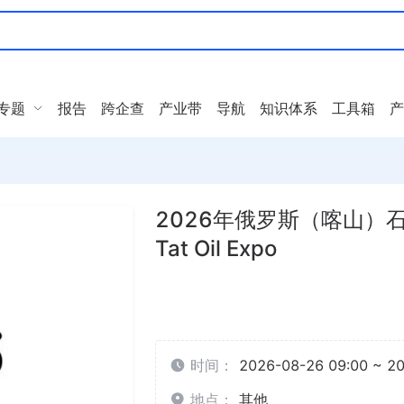
专题
报告
跨企查
产业带
导航
知识体系
工具箱
产
2026年俄罗斯（喀山）
Tat Oil Expo
时间：
2026-08-26 09:00 ~ 2
地点：
其他