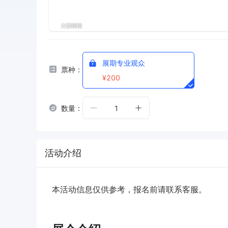
展期专业观众
票种：
¥200
数量：
1
活动介绍
本活动信息仅供参考，报名前请联系客服。