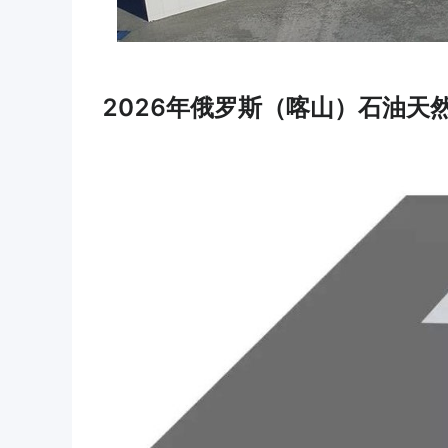
2026年俄罗斯（喀山）石油天