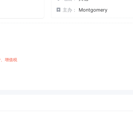
主办：
Montgomery
费、增值税