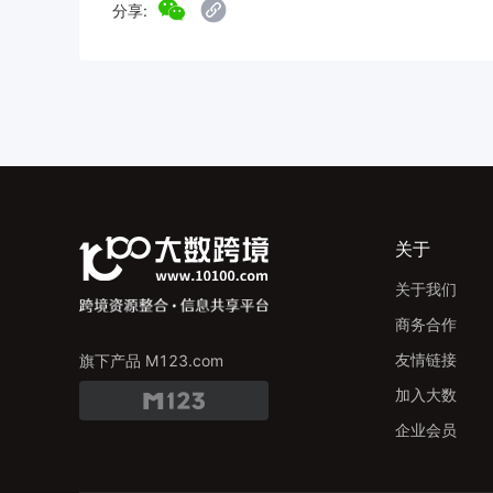
分享:
关于
关于我们
商务合作
友情链接
旗下产品 M123.com
加入大数
企业会员