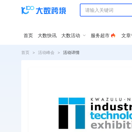
首页
大数快讯
大数活动
服务超市
文章
首页
>
活动峰会
>
活动详情