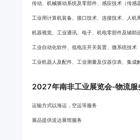
传动、机械驱动系统及零部件、感应技术（传感
工业用计算机装备、接口技术、连接技术、人机
机器视觉、工业通讯、电子、机电零部件及辅助
工业自动化软件、低电压开关装置、微系统技术
工业机器人及配件、工业测量及仪器仪表、集成
2027年南非工业展览会-物流服
运输方式以海运，空运等服务
展品提供送达展馆服务