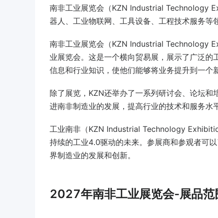
南非工业展览会（KZN Industrial Techno
器人、工业物联网、工具设备、工程技术服务等
南非工业展览会（KZN Industrial Techno
业展览会。这是一个横向贸易展，展示了广泛的工
信息和行业知识，使他们能够将业务提升到一个
除了展览，KZN还举办了一系列研讨会、论坛和
进南非制造业的发展，提高行业的技术和服务水
工业南非（KZN Industrial Technolog
持续的工业4.0驱动的未来。参展商和参观者可
界制造业的发展和创新。
2027年南非工业展览会-展品范