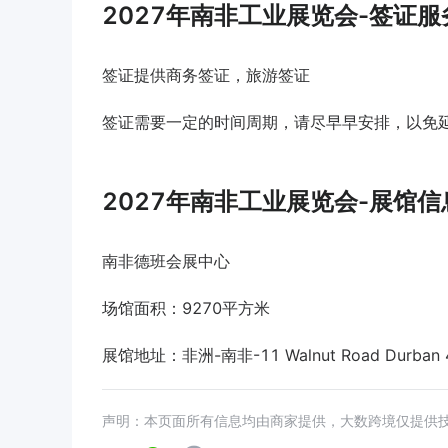
2027年南非工业展览会-签证服
签证提供商务签证，旅游签证
签证需要一定的时间周期，请尽早早安排，以免
2027年南非工业展览会-展馆信
南非德班会展中心
场馆面积：9270平方米
展馆地址：非洲-南非-11 Walnut Road Durban 40
声明：本页面所有信息均由商家提供，大数跨境仅提供