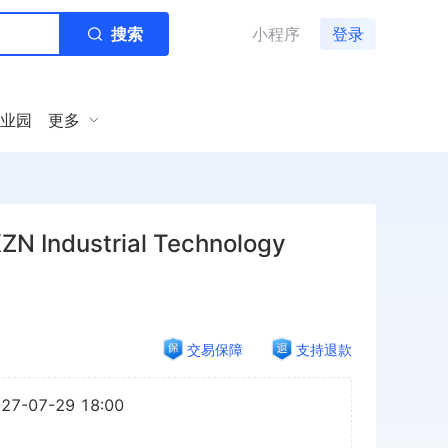
搜索
小程序
登录
业园
更多
ndustrial Technology
交易保障
支持退款
027-07-29 18:00