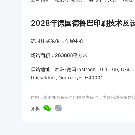
2028年德国德鲁巴印刷技术及
德国杜塞尔多夫会展中心
场馆面积：263888平方米
展馆地址：欧洲-德国-ostfach 10 10 06, D-40001 D
Dusseldorf, Germany- D-40001
声明：本页面所有信息均由商家提供，大数跨境仅提供
分享: