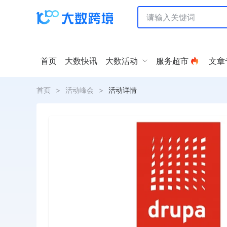
首页
大数快讯
大数活动
服务超市
文章
首页
>
活动峰会
>
活动详情