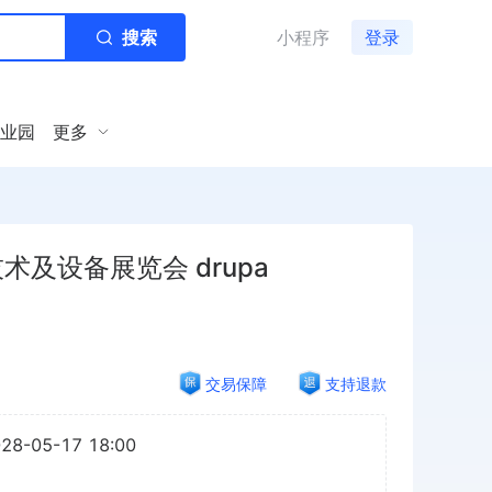
搜索
小程序
登录
业园
更多
术及设备展览会 drupa
交易保障
支持退款
028-05-17 18:00