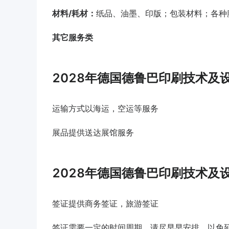
材料/耗材：
纸品、油墨、印版；包装材料；各种
其它服务类
2028年德国德鲁巴印刷技术及
运输方式以海运，空运等服务
展品提供送达展馆服务
2028年德国德鲁巴印刷技术及
签证提供商务签证，旅游签证
签证需要一定的时间周期，请尽早早安排，以免