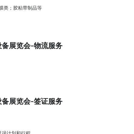
膜类；胶粘带制品等
设备展览会-物流服务
设备展览会-签证服务
延误计划和行程