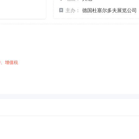
主办：
德国杜塞尔多夫展览公司
费、增值税