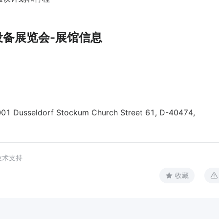
设备展览会-展馆信息
usseldorf Stockum Church Street 61, D-40474,
技术支持
收藏