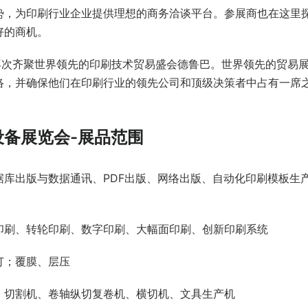
势，为印刷行业企业提供理想的商务洽谈平台。参展商也在这里
好的商机。
将再次齐聚世界领先的印刷技术贸易盛会德鲁巴。世界领先的贸易
络，并确保他们在印刷行业的领先公司和顶级决策者中占有一席
设备展览会-展品范围
据库出版与数据通讯、PDF出版、网络出版、自动化印刷模板生
印刷、转轮印刷、数字印刷、大幅面印刷、创新印刷系统
订；覆膜、层压
、切割机、卷轴纵切复卷机、横切机、文具生产机