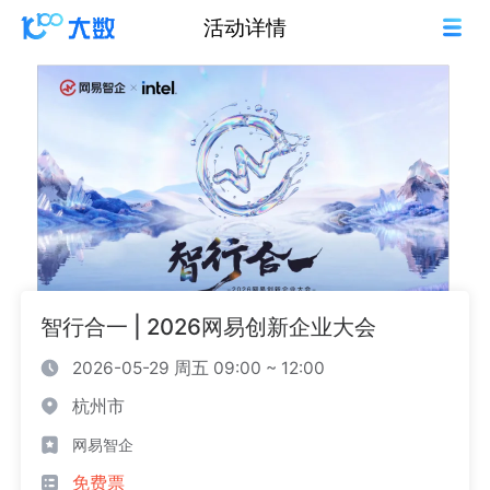
活动详情
智行合一 | 2026网易创新企业大会
2026-05-29 周五 09:00 ~ 12:00
杭州市
网易智企
免费票