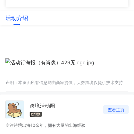
活动介绍
声明：本页面所有信息均由商家提供，大数跨境仅提供技术支持
跨境活动圈
查看主页
专注跨境出海10余年，拥有大量的出海经验