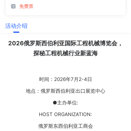
免费票
活动介绍
2026俄罗斯西伯利亚国际工程机械博览会，
探秘工程机械行业新蓝海
时间：2026年7月2-4日
地点：俄罗斯西伯利亚出口展览中心
●主办单位:
HOST ORGANIZATION:
俄罗斯东西伯利亚工商会