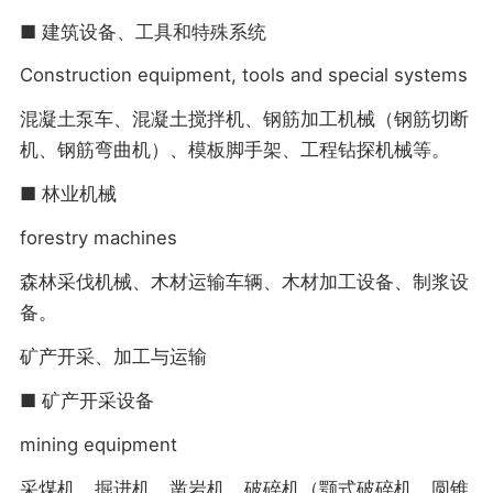
■ 建筑设备、工具和特殊系统
Construction equipment, tools and special systems
混凝土泵车、混凝土搅拌机、钢筋加工机械（钢筋切断
机、钢筋弯曲机）、模板脚手架、工程钻探机械等。
■ 林业机械
forestry machines
森林采伐机械、木材运输车辆、木材加工设备、制浆设
备。
矿产开采、加工与运输
■ 矿产开采设备
mining equipment
采煤机、掘进机、凿岩机、破碎机（颚式破碎机、圆锥