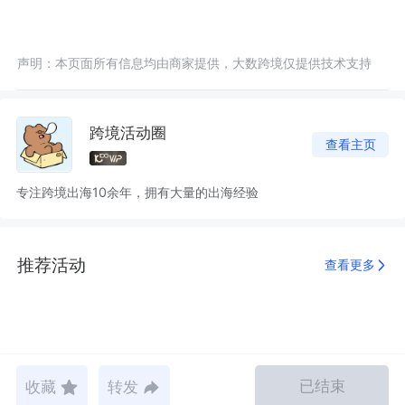
声明：本页面所有信息均由商家提供，大数跨境仅提供技术支持
跨境活动圈
查看主页
专注跨境出海10余年，拥有大量的出海经验
推荐活动
查看更多
已结束
收藏
转发