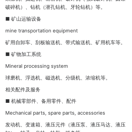
破碎机）、钻机（潜孔钻机、牙轮钻机）等。
■ 矿山运输设备
mine transportation equipment
矿用自卸车、刮板输送机、带式输送机、矿用机车等。
■ 矿物加工系统
Mineral processing system
球磨机、浮选机、磁选机、分级机、浓缩机等。
相关配件及服务
■ 机械零部件、备用零件、配件
Mechanical parts, spare parts, accessories
发动机、变速箱、液压元件（液压泵、液压马达、液压