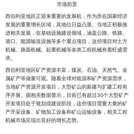
市场前景
西伯利亚地区正迎来重要的发展机，作为所在国家经济
发展的重要增长区域，其地位日益凸显。当地正积极推
进相关发展，在基础设施建设领域，涵盖公路、铁路、
港口、能源输送设施等多个重点项目，这些项目对土方
机械、路面机械、起重机械等各类工程机械有着旺盛需
求。
西伯利亚地区矿产资源丰富，煤炭、石油、天然气、金
属矿产等储量可观。随着全球对能源和矿产资源需求，
当地矿产资源开发项目，大型矿山的新建与扩建工程有
序开展。据相关数据显示，目前已有超过30个大型矿产
开发项目处于规划或建设阶段，这些项目需要大量的矿
产开采设备、矿物加工设备和矿山运输设备，相关工程
机械市场呈现出良好的增长态势。