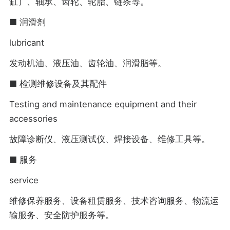
缸）、轴承、齿轮、轮胎、链条等。
■ 润滑剂
lubricant
发动机油、液压油、齿轮油、润滑脂等。
■ 检测维修设备及其配件
Testing and maintenance equipment and their
accessories
故障诊断仪、液压测试仪、焊接设备、维修工具等。
■ 服务
service
维修保养服务、设备租赁服务、技术咨询服务、物流运
输服务、安全防护服务等。