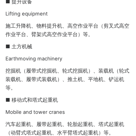
■ 提升设备
Lifting equipment
施工升降机、物料提升机、高空作业平台（剪叉式高空
作业平台、臂架式高空作业平台）等。
■ 土方机械
Earthmoving machinery
挖掘机（履带式挖掘机、轮式挖掘机）、装载机（轮式
装载机、履带式装载机）、推土机、平地机、铲运机
等。
■ 移动式和塔式起重机
Mobile and tower cranes
汽车起重机、履带起重机、轮胎起重机、塔式起重机
（动臂式塔式起重机、水平臂塔式起重机）等。