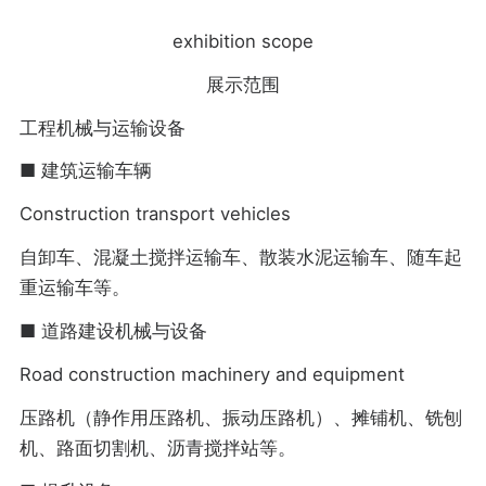
exhibition scope
展示范围
工程机械与运输设备
■ 建筑运输车辆
Construction transport vehicles
自卸车、混凝土搅拌运输车、散装水泥运输车、随车起
重运输车等。
■ 道路建设机械与设备
Road construction machinery and equipment
压路机（静作用压路机、振动压路机）、摊铺机、铣刨
机、路面切割机、沥青搅拌站等。