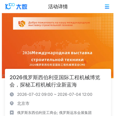
活动详情
2026俄罗斯西伯利亚国际工程机械博览
会，探秘工程机械行业新蓝海
2026-07-02 09:00 ~ 2026-07-04 12:00
北京市
俄罗斯东西伯利亚工商会; 俄罗斯远东会展集团