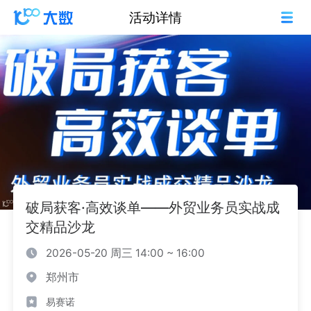
活动详情
破局获客·高效谈单——外贸业务员实战成
交精品沙龙
2026-05-20 周三 14:00 ~ 16:00
郑州市
易赛诺