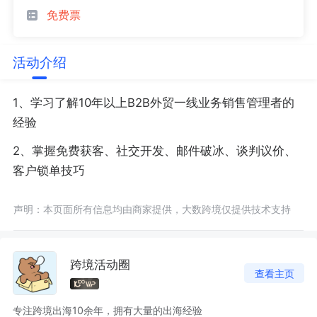
免费票
活动介绍
1、学习了解10年以上B2B外贸一线业务销售管理者的
经验
2、掌握免费获客、社交开发、邮件破冰、谈判议价、
客户锁单技巧
声明：本页面所有信息均由商家提供，大数跨境仅提供技术支持
跨境活动圈
查看主页
专注跨境出海10余年，拥有大量的出海经验