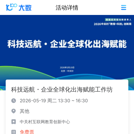
活动详情
科技远航・企业全球化出海赋能工作坊
2026-05-19 周二 13:30 ~ 16:30
其他
中关村互联网教育创新中心
免费票