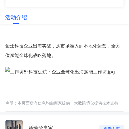
活动介绍
聚焦科技企业出海实战，从市场准入到本地化运营，全方
位赋能全球化战略落地。
声明：本页面所有信息均由商家提供，大数跨境仅提供技术支持
活动分享家
查看主页