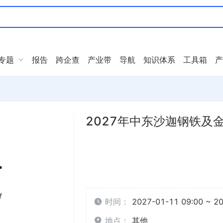
专题
报告
跨企查
产业带
导航
知识体系
工具箱
产
2027年中东沙迦钢铁及金属
时间：
2027-01-11 09:00 ~ 2
地点：
其他