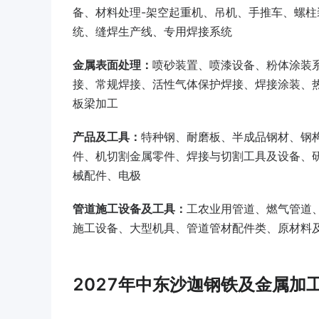
备、材料处理-架空起重机、吊机、手推车、螺
统、缝焊生产线、专用焊接系统
金属表面处理：
喷砂装置、喷漆设备、粉体涂装
接、常规焊接、活性气体保护焊接、焊接涂装、
板梁加工
产品及工具：
特种钢、耐磨板、半成品钢材、钢
件、机切割金属零件、焊接与切割工具及设备、
械配件、电极
管道施工设备及工具：
工农业用管道、燃气管道
施工设备、大型机具、管道管材配件类、原材料
2027年中东沙迦钢铁及金属加