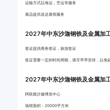
运输方式以海运，空运等服务
展品提供送达展馆服务
2027年中东沙迦钢铁及金属加
签证提供商务签证，旅游签证
签证需要一定的时间周期，请尽早早安排，以免
2027年中东沙迦钢铁及金属加
阿联酋沙迦博览中心
场馆面积：20000平方米