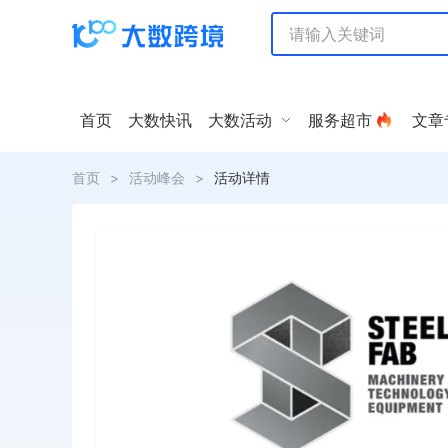
首页
大数快讯
大数活动
服务超市
文章
首页
>
活动峰会
>
活动详情