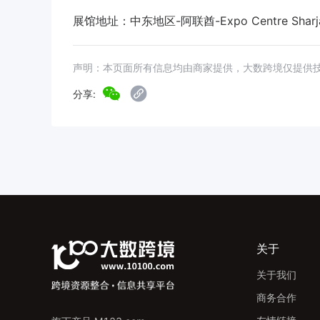
展馆地址：中东地区-阿联酋-Expo Centre Sharjah, P.
声明：本页面所有信息均由商家提供，大数跨境仅提供
分享:
关于
关于我们
商务合作