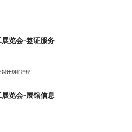
工展览会-签证服务
延误计划和行程
工展览会-展馆信息