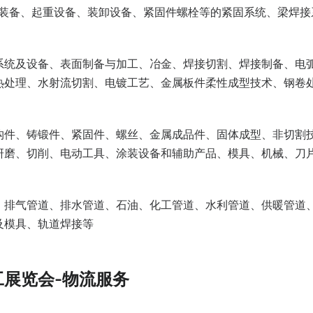
柱装备、起重设备、装卸设备、紧固件螺栓等的紧固系统、梁焊接
系统及设备、表面制备与加工、冶金、焊接切割、焊接制备、电
热处理、水射流切割、电镀工艺、金属板件柔性成型技术、钢卷
构件、铸锻件、紧固件、螺丝、金属成品件、固体成型、非切割
研磨、切削、电动工具、涂装设备和辅助产品、模具、机械、刀
、排气管道、排水管道、石油、化工管道、水利管道、供暖管道
及模具、轨道焊接等
工展览会-物流服务