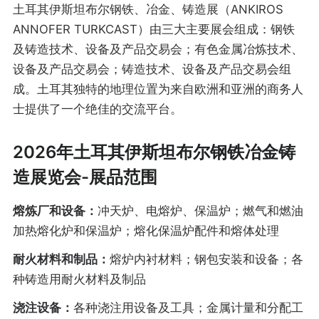
土耳其伊斯坦布尔钢铁、冶金、铸造展（ANKIROS
ANNOFER TURKCAST）由三大主要展会组成：钢铁
及铸造技术、设备及产品交易会；有色金属冶炼技术、
设备及产品交易会；铸造技术、设备及产品交易会组
成。土耳其独特的地理位置为来自欧洲和亚洲的商务人
士提供了一个绝佳的交流平台。
2026年土耳其伊斯坦布尔钢铁冶金铸
造展览会-展品范围
熔炼厂和设备：
冲天炉、电熔炉、保温炉；燃气和燃油
加热熔化炉和保温炉；熔化保温炉配件和熔体处理
耐火材料和制品：
熔炉内衬材料；钢包安装和设备；各
种铸造用耐火材料及制品
浇注设备：
各种浇注用设备及工具；金属计量和分配工