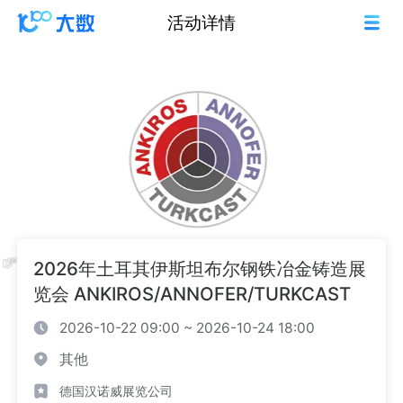
活动详情
2026年土耳其伊斯坦布尔钢铁冶金铸造展
览会 ANKIROS/ANNOFER/TURKCAST
2026-10-22 09:00 ~ 2026-10-24 18:00
其他
德国汉诺威展览公司