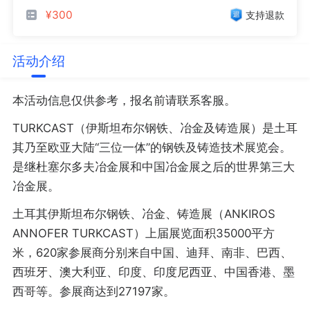
¥300
支持退款
活动介绍
本活动信息仅供参考，报名前请联系客服。
TURKCAST（伊斯坦布尔钢铁、冶金及铸造展）是土耳
其乃至欧亚大陆“三位一体”的钢铁及铸造技术展览会。
是继杜塞尔多夫冶金展和中国冶金展之后的世界第三大
冶金展。
土耳其伊斯坦布尔钢铁、冶金、铸造展（ANKIROS
ANNOFER TURKCAST）上届展览面积35000平方
米，620家参展商分别来自中国、迪拜、南非、巴西、
西班牙、澳大利亚、印度、印度尼西亚、中国香港、墨
西哥等。参展商达到27197家。