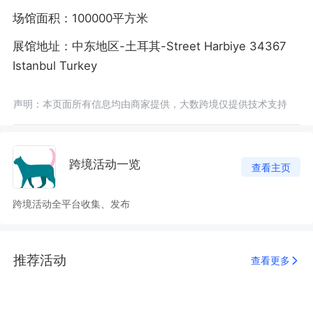
场馆面积：100000平方米
展馆地址：中东地区-土耳其-Street Harbiye 34367
Istanbul Turkey
声明：本页面所有信息均由商家提供，大数跨境仅提供技术支持
跨境活动一览
查看主页
跨境活动全平台收集、发布
推荐活动
查看更多