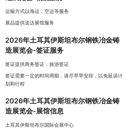
运输方式以海运，空运等服务
展品提供送达展馆服务
2026年土耳其伊斯坦布尔钢铁冶金铸
造展览会-签证服务
签证提供商务签证，旅游签证
签证需要一定的时间周期，请尽早早安排，以免延误计
划和行程
2026年土耳其伊斯坦布尔钢铁冶金铸
造展览会-展馆信息
土耳其伊斯坦布尔国际会展中心