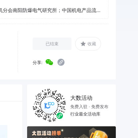
中国机电产品流通协会电机分会南阳防爆电气研究所；中国机电产品流通协会轴承专业委员会；中国机电产品流通协会机床分会；中国工业节能与清洁生产协会绿色电机系统专委会
已结束
收藏
分享:
大数活动
免费入驻 · 免费发布
行业最全活动库