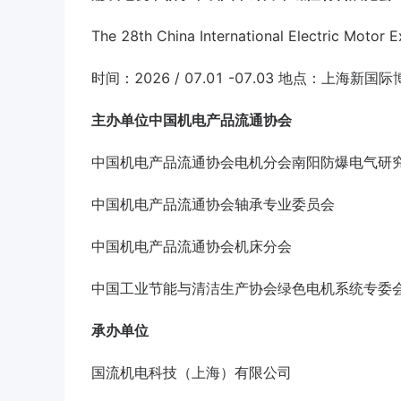
The 28th China International Electric Motor
时间：2026 / 07.01 -07.03 地点：上海新国
主办单位
中国机电产品流通协会
中国机电产品流通协会电机分会南阳防爆电气研
中国机电产品流通协会轴承专业委员会
中国机电产品流通协会机床分会
中国工业节能与清洁生产协会绿色电机系统专委
承办单位
国流机电科技（上海）有限公司