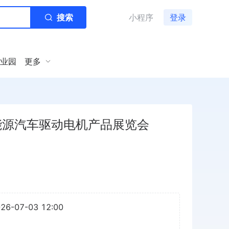
搜索
小程序
登录
业园
更多
能源汽车驱动电机产品展览会
026-07-03 12:00