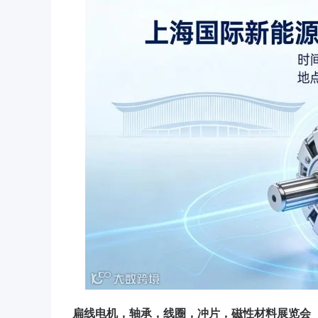
扁线电机，轴承，线圈，冲片，磁性材料展览会