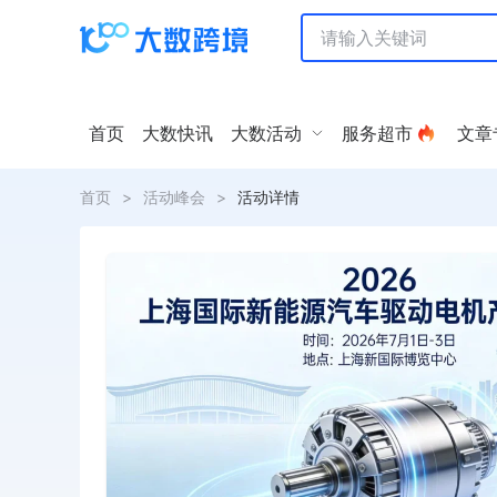
首页
大数快讯
大数活动
服务超市
文章
首页
>
活动峰会
>
活动详情