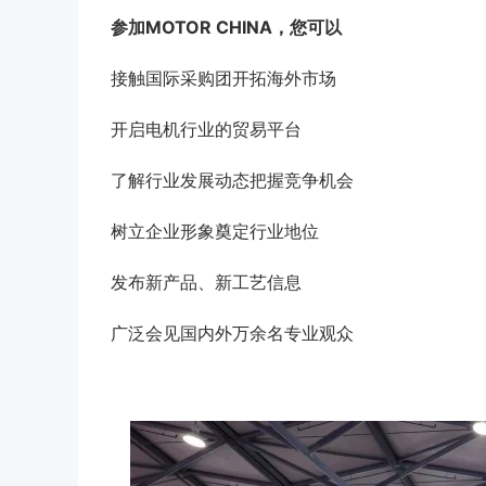
参加
MOTOR CHINA
，您可以
接触国际采购团开拓海外市场
开启电机行业的贸易平台
了解行业发展动态把握竞争机会
树立企业形象奠定行业地位
发布新产品、新工艺信息
广泛会见国内外万余名专业观众