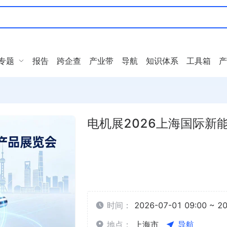
专题
报告
跨企查
产业带
导航
知识体系
工具箱
产
电机展2026上海国际新
时间：
2026-07-01 09:00 ~ 2
地点：
上海市
导航