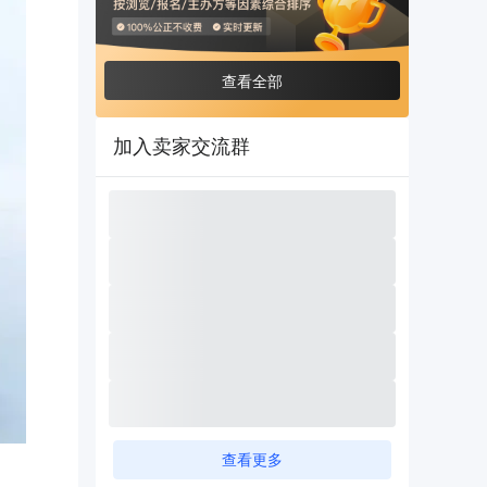
查看全部
加入卖家交流群
查看更多