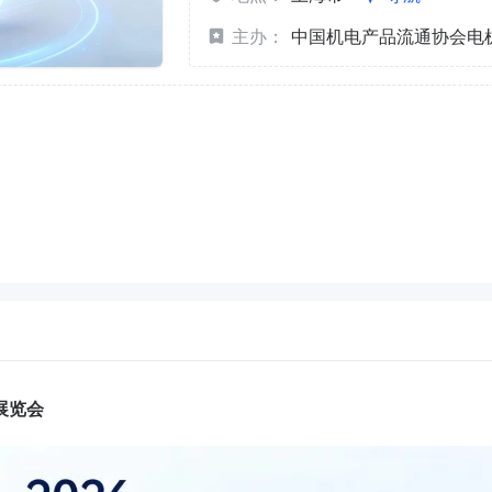
主办：
展览会