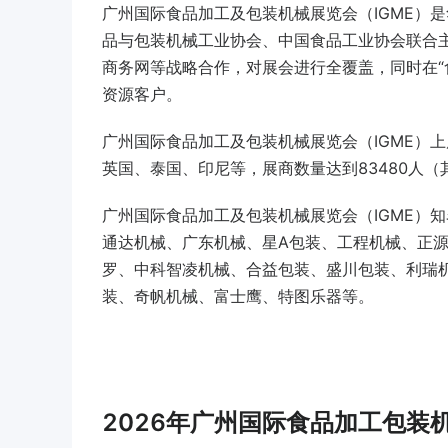
广州国际食品加工及包装机械展览会（IGME）
品与包装机械工业协会、中国食品工业协会联合
商务网等战略合作，对展会进行全覆盖，同时在“食
资源客户。
广州国际食品加工及包装机械展览会（IGME）
英国、泰国、印尼等，展商数量达到83480人（其
广州国际食品加工及包装机械展览会（IGME）
通达机械、广东机械、星A包装、工程机械、正
罗、中科智凌机械、合益包装、盛川包装、利瑞
装、奇帆机械、富士鹰、特图乐器等。
2026年广州国际食品加工包装