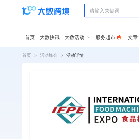
首页
大数快讯
大数活动
服务超市
文章
首页
>
活动峰会
>
活动详情