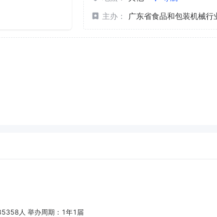
主办：
广东省食品和包装机械行
85358人 举办周期：1年1届