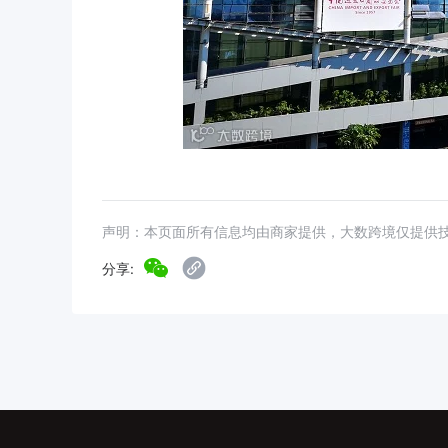
声明：本页面所有信息均由商家提供，大数跨境仅提供
分享: