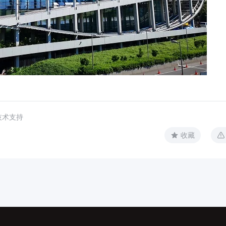
技术支持
收藏