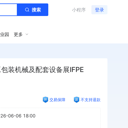
搜索
小程序
登录
业园
更多
包装机械及配套设备展IFPE
交易保障
不支持退款
026-06-06 18:00