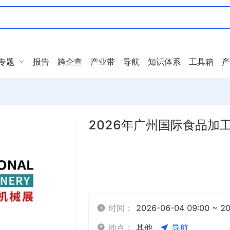
专题
报告
跨企查
产业带
导航
知识体系
工具箱
产
2026年广州国际食品加工
时间：
2026-06-04 09:00 ~ 2
地点：
其他
导航