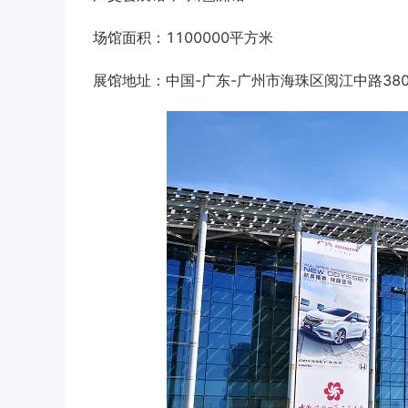
场馆面积：1100000平方米
展馆地址：中国-广东-广州市海珠区阅江中路38