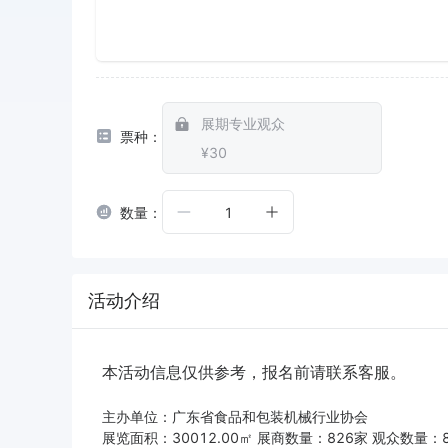
展期专业观众
票种：
¥30
数量：
1
活动介绍
本活动信息仅供参考，报名前请联系客服。
主办单位：广东省食品和包装机械行业协会
展览面积：30012.00㎡ 展商数量：826家 观众数量：