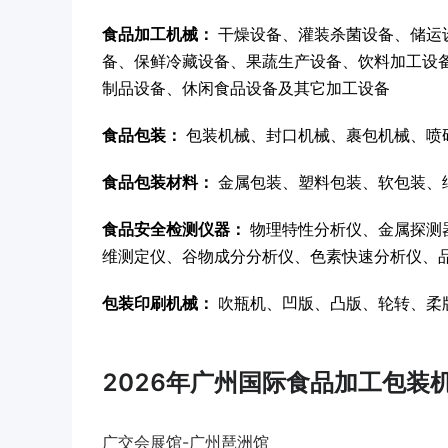
食品加工机械：
干燥设备、灌装杀菌设备、储运
备、保鲜冷藏设备、果蔬生产设备、饮料加工设
制品设备、休闲食品设备及其它加工设备
食品包装：
包装机械、封口机械、裹包机械、喷
食品包装材料：
金属包装、塑料包装、软包装、
食品安全检测仪器：
物理特性分析仪、金属探测
维测定仪、谷物成分分析仪、色素快速分析仪、
包装印刷机械：
吹瓶机、凹版、凸版、轮转、柔
2026年广州国际食品加工包装
广交会展馆-广州琶洲馆