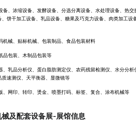
设备、浓缩设备、发酵设备、分选分离设备、水处理设备、热交
备、饼干加工设备、乳品设备、糖果及巧克力设备、肉类加工设
码机械、贴标机械、包装制品、食品包装材料
纸品包装、木制品包装等
器、乳品分析仪、蛋白脂肪测定仪、农药残留检测仪、水分分析
品质速测仪、天平衡器、显微镜等
版、网印、转印、烫金、喷墨打码、标签、复合、涂布机械等
机械及配套设备展-展馆信息