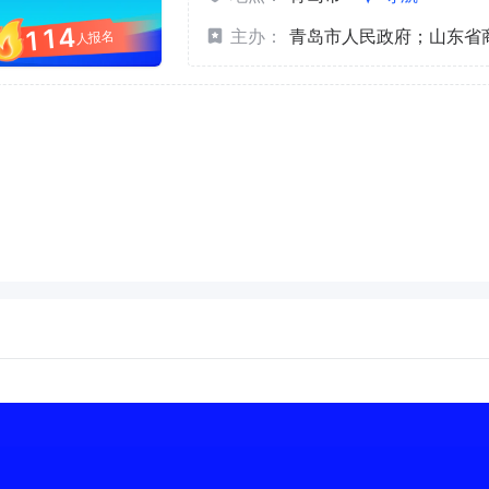
114
主办：
青岛市人民政府；山东省
人报名