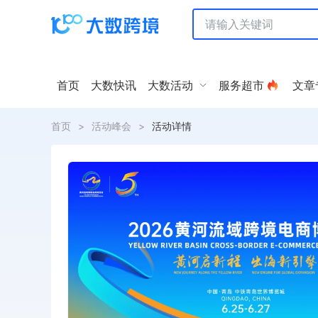
首页
大数快讯
大数活动
服务超市
文章
首页
>
活动峰会
>
活动详情