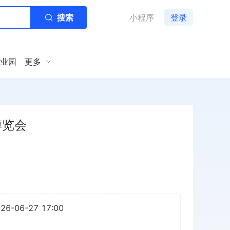
搜索
小程序
登录
业园
更多
博览会
026-06-27 17:00