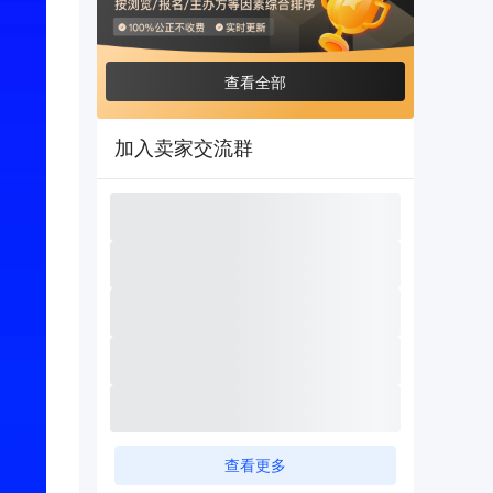
查看全部
加入卖家交流群
查看更多