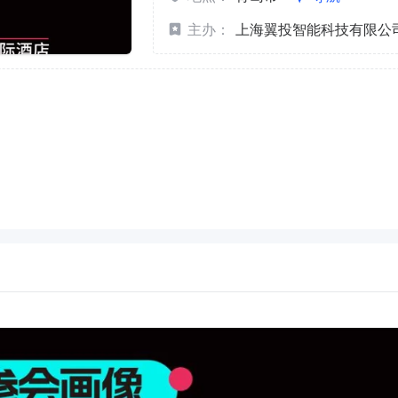
主办：
上海翼投智能科技有限公