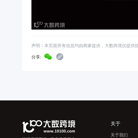
声明：本页面所有信息均由商家提供，大数跨境仅提供
分享:
关于
关于我们