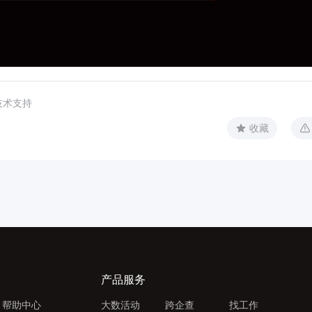
技术支持
收藏
产品服务
帮助中心
大数活动
跨企查
找工作