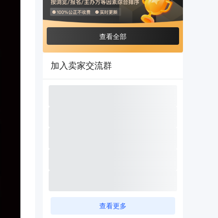
查看全部
加入卖家交流群
查看更多