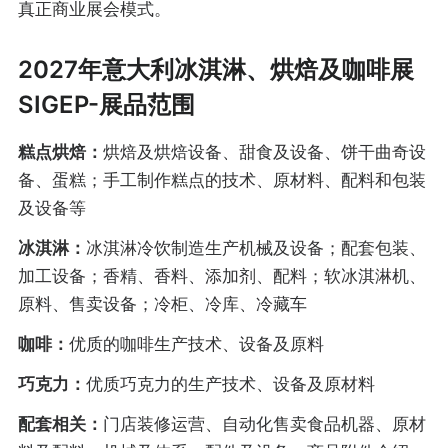
真正商业展会模式。
2027年意大利冰淇淋、烘焙及咖啡展
SIGEP-展品范围
糕点烘焙：
烘焙及烘焙设备、甜食及设备、饼干曲奇设
备、蛋糕；手工制作糕点的技术、原材料、配料和包装
及设备等
冰淇淋：
冰淇淋冷饮制造生产机械及设备；配套包装、
加工设备；香精、香料、添加剂、配料；软冰淇淋机、
原料、售卖设备；冷柜、冷库、冷藏车
咖啡：
优质的咖啡生产技术、设备及原料
巧克力：
优质巧克力的生产技术、设备及原材料
配套相关：
门店装修运营、自动化售卖食品机器、原材