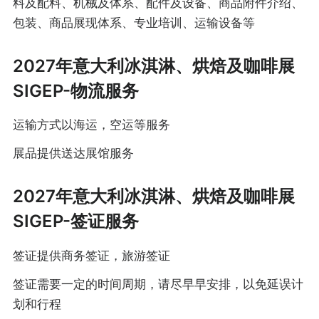
料及配料、机械及体系、配件及设备、商品附件介绍、
包装、商品展现体系、专业培训、运输设备等
2027年意大利冰淇淋、烘焙及咖啡展
SIGEP-物流服务
运输方式以海运，空运等服务
展品提供送达展馆服务
2027年意大利冰淇淋、烘焙及咖啡展
SIGEP-签证服务
签证提供商务签证，旅游签证
签证需要一定的时间周期，请尽早早安排，以免延误计
划和行程