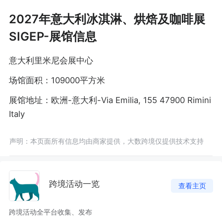
2027年意大利冰淇淋、烘焙及咖啡展
SIGEP-展馆信息
意大利里米尼会展中心
场馆面积：109000平方米
展馆地址：欧洲-意大利-Via Emilia, 155 47900 Rimini
Italy
声明：本页面所有信息均由商家提供，大数跨境仅提供技术支持
跨境活动一览
查看主页
跨境活动全平台收集、发布