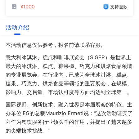
¥1000
支持退款
活动介绍
本活动信息仅供参考，报名前请联系客服。
意大利冰淇淋、糕点和咖啡展览会（SIGEP）是世界上
最大的冰淇淋、糕点、糖果棒、巧克力和烘焙食品领域
的专业展览会。在行业内，已成为全球冰淇淋、糕点、
糖果、巧克力、烘焙食品等领域的重要展会，在规模、
影响力、交易量、市场认可度等方面均达到全球第一。
国际视野、创新技术、融入世界是本届展会的特色。主
办单位IEG的总裁Maurizio Ermeti说：“这次活动证实了
它作为餐饮服务行业领头羊的作用，并提出了越来越多
的尖端技术挑战。”