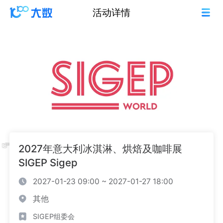
活动详情
2027年意大利冰淇淋、烘焙及咖啡展
SIGEP Sigep
2027-01-23 09:00 ~ 2027-01-27 18:00
其他
SIGEP组委会