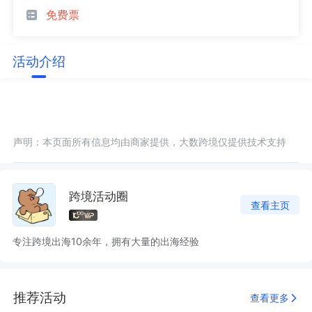
免费票
活动介绍
声明：本页面所有信息均由商家提供，大数跨境仅提供技术支持
跨境活动圈
查看主页
专注跨境出海10余年，拥有大量的出海经验
推荐活动
查看更多