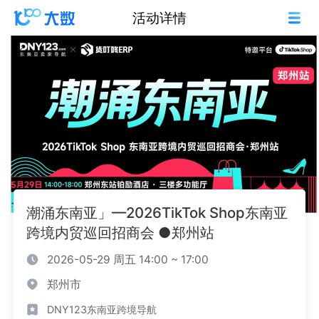
活动详情
潮涌东南亚」—2026TikTok Shop东南亚
跨境内贸巡回招商会 ●郑州站
2026-05-29 周五 14:00 ~ 17:00
郑州市
DNY123东南亚跨境导航