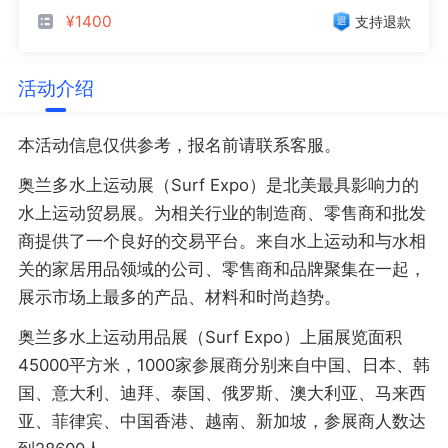
¥1400
支持退款
活动介绍
本活动信息仅供参考，报名前请联系客服。
奥兰多水上运动展（Surf Expo）是北美最具影响力的
水上运动贸易展。为相关行业的制造商、零售商和批发
商提供了一个良好的交易平台。来自水上运动和与水相
关的家居用品领域的公司、零售商和品牌聚集在一起，
展示市场上最多的产品、材料和时尚趋势。
奥兰多水上运动用品展（Surf Expo）上届展览面积
45000平方米，1000家参展商分别来自中国、日本、韩
国、意大利、迪拜、泰国、俄罗斯、澳大利亚、马来西
亚、菲律宾、中国香港、越南、新加坡，参展商人数达