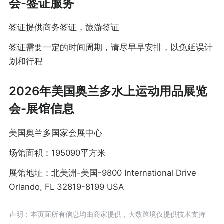
会-签证服务
签证提供商务签证，旅游签证
签证需要一定的时间周期，请尽早早安排，以免延误计
划和行程
2026年美国奥兰多水上运动用品展览
会-展馆信息
美国奥兰多国家会展中心
场馆面积：195090平方米
展馆地址：北美洲-美国-9800 International Drive
Orlando, FL 32819-8199 USA
声明：本页面所有信息均由商家提供，大数跨境仅提供技术支持