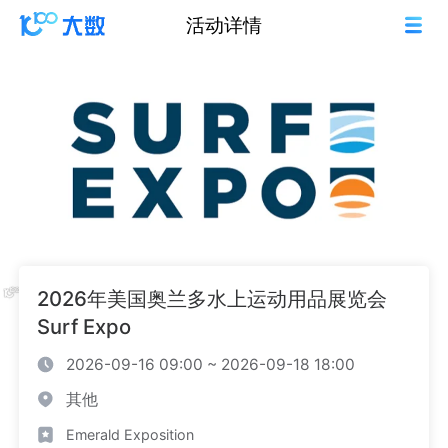
活动详情
2026年美国奥兰多水上运动用品展览会
Surf Expo
2026-09-16 09:00 ~ 2026-09-18 18:00
其他
Emerald Exposition