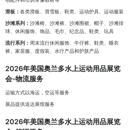
动配件和培训录像教材等
滑板：
各类滑板、滑雪板、鞋类、运动护具、运动服装
沙滩系列：
沙滩椅、沙滩裤、沙滩围裙、帽子、沙滩排
球、休闲服饰、饰品、毛巾、纪念品、鞋类、玩具
流行系列：
周末流行休闲服饰、牛仔裤、鞋类、睡衣
裤、家居服、度假装、水疗产品和护肤产品
2026年美国奥兰多水上运动用品展览
会-物流服务
运输方式以海运，空运等服务
展品提供送达展馆服务
2026年美国奥兰多水上运动用品展览