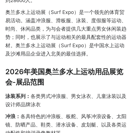
到28600人。
奥兰多水上运动展（Surf Expo）是一个领先的体育贸
易活动。涵盖冲浪服、滑板服、泳装、度假服等运动、
时尚、休闲品类，为与会者提供几大重点男女休闲装趋
势；同时，也展示了与运动相关的最具配套性的运动器
材。奥兰多水上运动展（Surf Expo）是中国水上运动
及沙滩用品企业进入北美的最佳选择。
2026年美国奥兰多水上运动用品展览
会-展品范围
泳装系列：
各类男式冲浪服、男女泳衣、儿童泳装以及
设计师品牌泳衣
冲浪：
各具特色的冲浪板、板舵、风筝冲浪设备、太阳
镜、防晒产品、鞋类、潜水设备、皮划艇、以及各类运