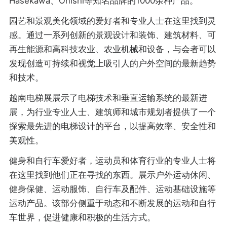
Hasekawa、Onishi等知名品牌的1000余种产品。
园艺和景观美化领域的爱好者和专业人士在这里找到灵
感。通过一系列创新的景观设计和装饰、建筑材料、可
再生能源和高科技农业、农业机械和设备，与会者可以
发现创造可持续和视觉上吸引人的户外空间的最新趋势
和技术。
越南电梯展展示了电梯技术和垂直运输系统的最新进
展，为行业专业人士、建筑师和城市规划者提供了一个
探索最先进的电梯设计的平台，以提高效率、安全性和
美观性。
健身和自行车爱好者，运动员和体育行业的专业人士将
在这里找到他们正在寻找的东西。展示户外运动休闲、
健身保健、运动服饰、自行车及配件、运动基础设施等
运动产品。该部分侧重于动态和不断发展的运动和自行
车世界，促进健康和积极的生活方式。