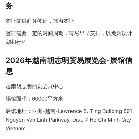
务
签证提供商务签证，旅游签证
签证需要一定的时间周期，请尽早早安排，以免延误计
划和行程
2026年越南胡志明贸易展览会-展馆信
息
越南胡志明西贡会展中心
场馆面积：60000平方米
展馆地址：亚洲-越南-Lawrence S. Ting Building 801
Nguyen Van Linh Parkway, Dist. 7 Ho Chi Minh City
Vietnam