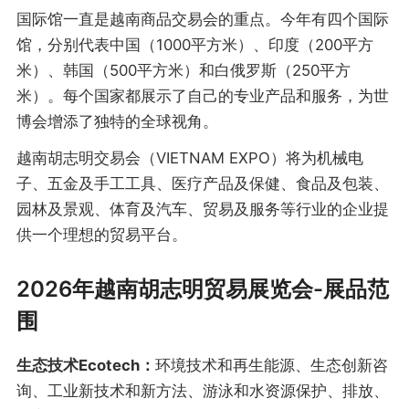
国际馆一直是越南商品交易会的重点。今年有四个国际
馆，分别代表中国（1000平方米）、印度（200平方
米）、韩国（500平方米）和白俄罗斯（250平方
米）。每个国家都展示了自己的专业产品和服务，为世
博会增添了独特的全球视角。
越南胡志明交易会（VIETNAM EXPO）将为机械电
子、五金及手工工具、医疗产品及保健、食品及包装、
园林及景观、体育及汽车、贸易及服务等行业的企业提
供一个理想的贸易平台。
2026年越南胡志明贸易展览会-展品范
围
生态技术Ecotech：
环境技术和再生能源、生态创新咨
询、工业新技术和新方法、游泳和水资源保护、排放、