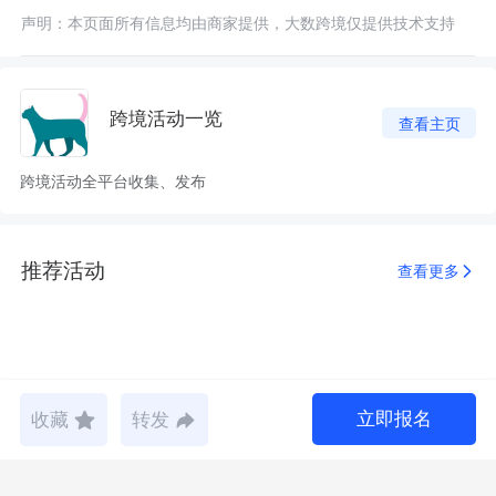
声明：本页面所有信息均由商家提供，大数跨境仅提供技术支持
跨境活动一览
查看主页
跨境活动全平台收集、发布
推荐活动
查看更多
立即报名
收藏
转发