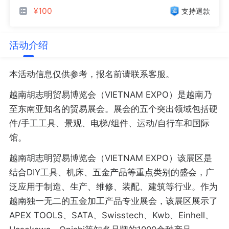
¥100
支持退款
活动介绍
本活动信息仅供参考，报名前请联系客服。
越南胡志明贸易博览会（VIETNAM EXPO）是越南乃
至东南亚知名的贸易展会。展会的五个突出领域包括硬
件/手工工具、景观、电梯/组件、运动/自行车和国际
馆。
越南胡志明贸易博览会（VIETNAM EXPO）该展区是
结合DIY工具、机床、五金产品等重点类别的盛会，广
泛应用于制造、生产、维修、装配、建筑等行业。作为
越南独一无二的五金加工产品专业展会，该展区展示了
APEX TOOLS、SATA、Swisstech、Kwb、Einhell、