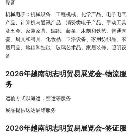
噪音
机械电子：
机械设备、工程机械、化学产品、电子电气
产品、计算机与通讯产品、消费类电子产品、手动工具
及五金、家装家具、编织、藤条、木制和铁艺、普通陶
瓷、厨具和餐具、化妆品、卫浴设备、家用纺织品、家
居用品、地毯和挂毯、玻璃艺术品、家居装饰、照明设
备
2026年越南胡志明贸易展览会-物流服
务
运输方式以海运，空运等服务
展品提供送达展馆服务
2026年越南胡志明贸易展览会-签证服