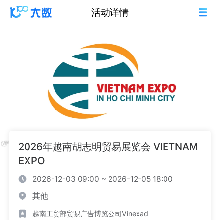
活动详情
2026年越南胡志明贸易展览会 VIETNAM
EXPO
2026-12-03 09:00 ~ 2026-12-05 18:00
其他
越南工贸部贸易广告博览公司Vinexad