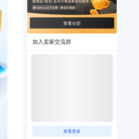
查看全部
加入卖家交流群
查看更多