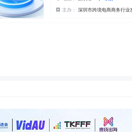
主办：
深圳市跨境电商商务行业