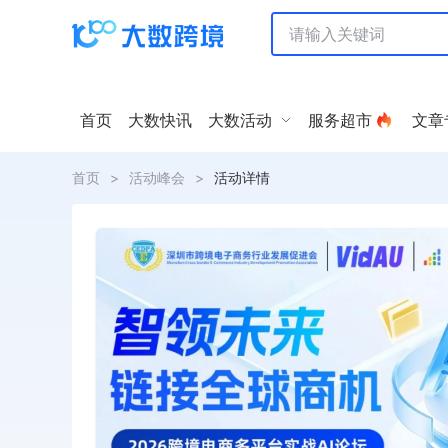
首页
大数快讯
大数活动
服务超市
文章
首页
>
活动峰会
>
活动详情