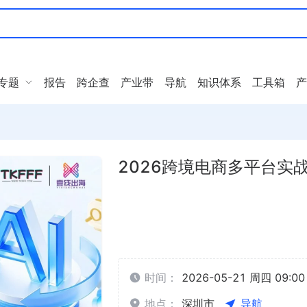
专题
报告
跨企查
产业带
导航
知识体系
工具箱
产
2026跨境电商多平台实战
时间：
2026-05-21 周四 09:00 
地点：
深圳市
导航