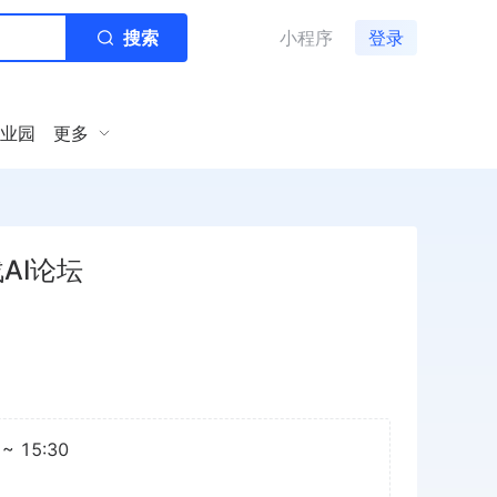
搜索
小程序
登录
业园
更多
AI论坛
~ 15:30