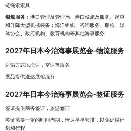
链绳索索具
船舶服务：
港口管理及管理局、港口设施及服务、起重
和升降大型机械装备；海洋组织、咨询服务、船检、媒
体协会、政府机构、教育机构等其他海事服务
2027年日本今治海事展览会-物流服务
运输方式以海运，空运等服务
展品提供送达展馆服务
2027年日本今治海事展览会-签证服务
签证提供商务签证，旅游签证
签证需要一定的时间周期，请尽早早安排，以免延误计
划和行程