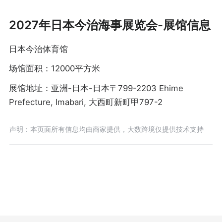
2027年日本今治海事展览会-展馆信息
日本今治体育馆
场馆面积：12000平方米
展馆地址：亚洲-日本-日本〒799-2203 Ehime
Prefecture, Imabari, 大西町新町甲797-2
声明：本页面所有信息均由商家提供，大数跨境仅提供技术支持