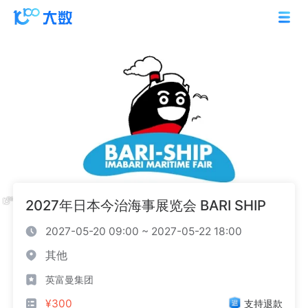
2027年日本今治海事展览会 BARI SHIP
2027-05-20 09:00 ~ 2027-05-22 18:00
其他
英富曼集团
¥300
支持退款