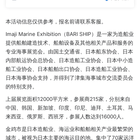
本活动信息仅供参考，报名前请联系客服。
Imaji Marine Exhibition（BARI SHIP）是一家为造船业
提供船舶建造技术、船舶设备及其他相关产品和服务的
专业海事展览会。由国土交通省、日本船东协会、日本
内部航运协会总协会、日本造船工业协会、日本中小造
船工业协会、日本船舶出口协会、日本造船工业协会、
日本海事协会支持，并得到了津集海事城市交流委员会
的特别支持。
上届展览面积12000平方米，参展商215家，分别来自
中国、韩国、新加坡、印度、印尼、迪拜、土耳其、马
来西亚、俄罗斯、西班牙，参展人数达到16000人。
金鸡市是日本造船业、海运业和船舶相关产业最繁荣的
城市，被视为日本主要的海运目的地。集中了70家远洋