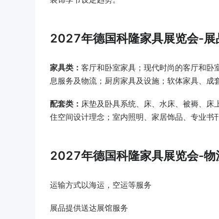
2027年德国科隆家具展览会-
家具类：
客厅和卧室家具；现代时尚的客厅和卧
息服务及物流；厨房家具及设施；软体家具、成
配套类：
床垫及卧具系统、床、水床、被褥、床
住空间设计理念；室内照明、家居饰品、专业书
2027年德国科隆家具展览会-
运输方式以海运，空运等服务
展品提供送达展馆服务