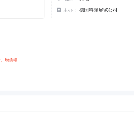
主办：
德国科隆展览公司
费、增值税