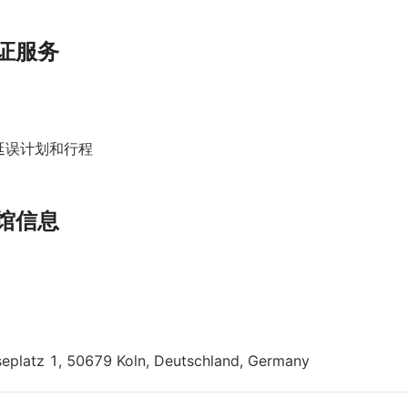
签证服务
延误计划和行程
展馆信息
z 1, 50679 Koln, Deutschland, Germany