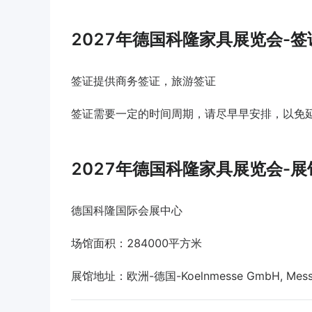
2027年德国科隆家具展览会-
签证提供商务签证，旅游签证
签证需要一定的时间周期，请尽早早安排，以免
2027年德国科隆家具展览会-
德国科隆国际会展中心
场馆面积：284000平方米
展馆地址：欧洲-德国-Koelnmesse GmbH, Messeplat