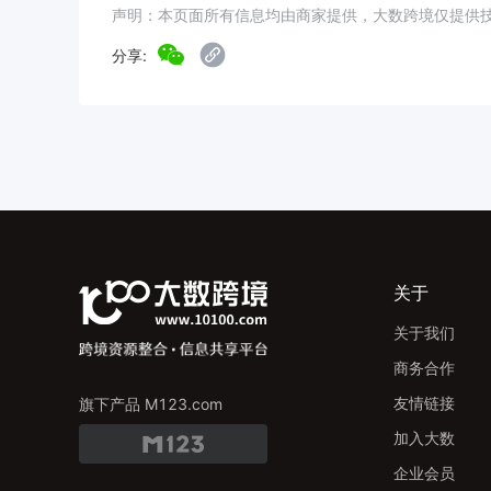
声明：本页面所有信息均由商家提供，大数跨境仅提供
分享:
关于
关于我们
商务合作
友情链接
旗下产品 M123.com
加入大数
企业会员