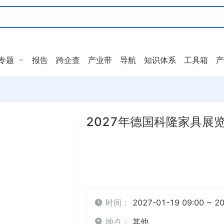
专题
报告
跨企查
产业带
导航
知识体系
工具箱
产
2027年德国科隆家具展览会 
时间：
2027-01-19 09:00 ~ 2
地点：
其他