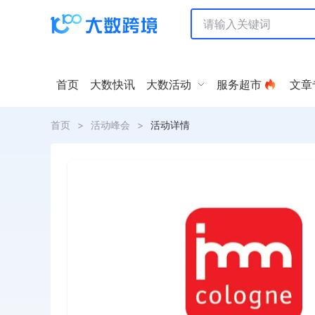
首页
大数快讯
大数活动
服务超市
文章
首页
>
活动峰会
>
活动详情