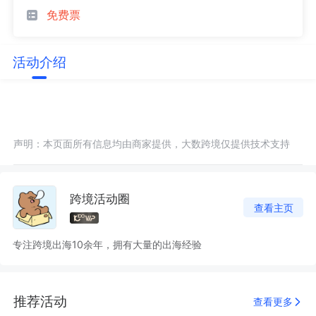
免费票
活动介绍
声明：本页面所有信息均由商家提供，大数跨境仅提供技术支持
跨境活动圈
查看主页
专注跨境出海10余年，拥有大量的出海经验
推荐活动
查看更多