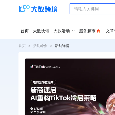
首页
大数快讯
大数活动
服务超市
文章
首页
>
活动峰会
>
活动详情