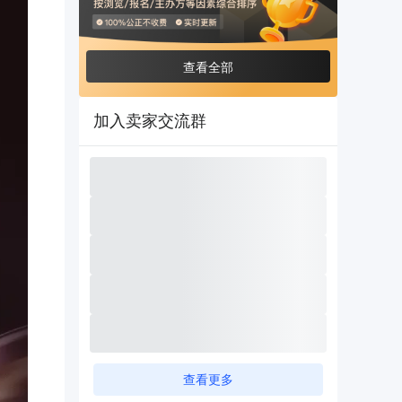
查看全部
加入卖家交流群
查看更多