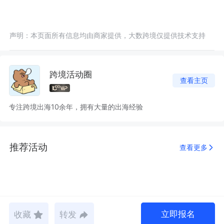
声明：本页面所有信息均由商家提供，大数跨境仅提供技术支持
跨境活动圈
查看主页
专注跨境出海10余年，拥有大量的出海经验
推荐活动
查看更多
立即报名
收藏
转发