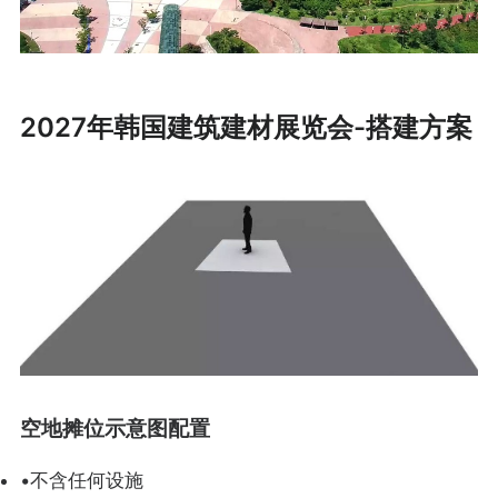
2027年韩国建筑建材展览会-搭建方案
空地摊位示意图配置
•不含任何设施