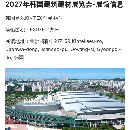
2027年韩国建筑建材展览会-展馆信息
韩国首尔KINTEX会展中心
场馆面积：53975平方米
展馆地址：亚洲-韩国-217-59 Kintekseu-ro,
Daehwa-dong, Ilsanseo-gu, Goyang-si, Gyeonggi-
do, 韩国