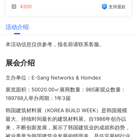
¥200
支持退款
活动介绍
本活动信息仅供参考，报名前请联系客服。
展会介绍
主办单位：E-Sang Networks & Homdex
展览面积：50020.00㎡展商数量：985家观众数量：
189788人举办周期：1年3届
韩国建筑材料展（KOREA BUILD WEEK）是韩国规模
最大、持续时间最长的建筑材料展。自1986年创办以
来，不断创新发展，展示了韩国建筑业的成就和趋势，
被业界誉为韩国建筑业发展的晴雨表。是住宅展销行业