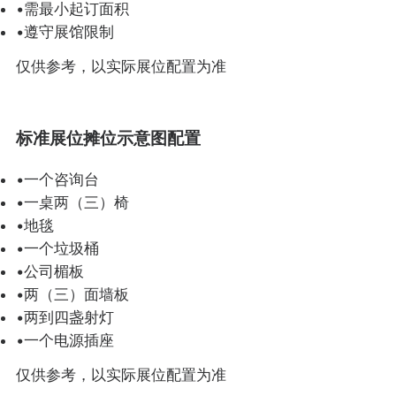
•需最小起订面积
•遵守展馆限制
仅供参考，以实际展位配置为准
标准展位摊位示意图配置
•一个咨询台
•一桌两（三）椅
•地毯
•一个垃圾桶
•公司楣板
•两（三）面墙板
•两到四盏射灯
•一个电源插座
仅供参考，以实际展位配置为准