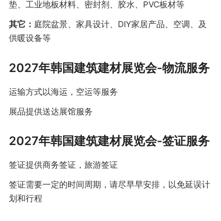
垫、工业地板材料、密封剂、胶水、PVC板材等
其它：
庭院盆景、家具设计、DIY家居产品、空调、及
供暖设备等
2027年韩国建筑建材展览会-物流服务
运输方式以海运，空运等服务
展品提供送达展馆服务
2027年韩国建筑建材展览会-签证服务
签证提供商务签证，旅游签证
签证需要一定的时间周期，请尽早早安排，以免延误计
划和行程