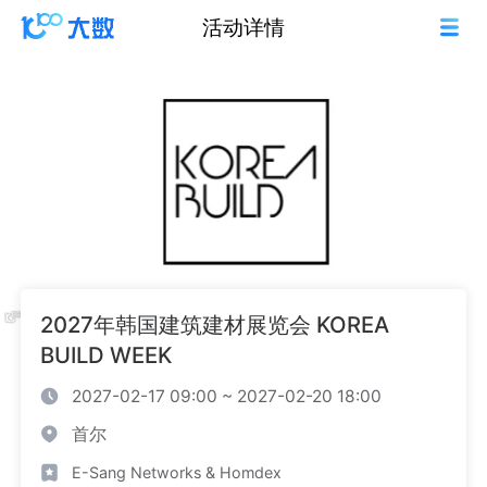
活动详情
2027年韩国建筑建材展览会 KOREA
BUILD WEEK
2027-02-17 09:00 ~ 2027-02-20 18:00
首尔
E-Sang Networks & Homdex