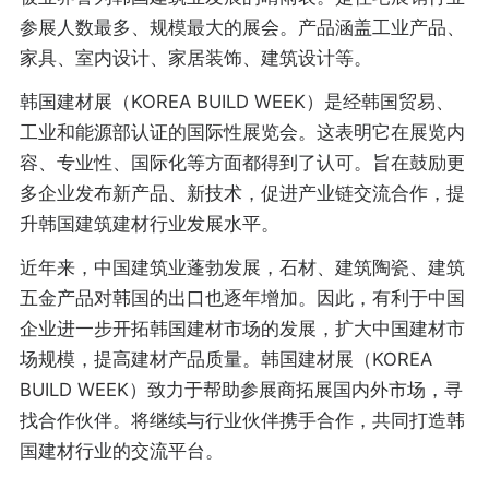
参展人数最多、规模最大的展会。产品涵盖工业产品、
家具、室内设计、家居装饰、建筑设计等。
韩国建材展（KOREA BUILD WEEK）是经韩国贸易、
工业和能源部认证的国际性展览会。这表明它在展览内
容、专业性、国际化等方面都得到了认可。旨在鼓励更
多企业发布新产品、新技术，促进产业链交流合作，提
升韩国建筑建材行业发展水平。
近年来，中国建筑业蓬勃发展，石材、建筑陶瓷、建筑
五金产品对韩国的出口也逐年增加。因此，有利于中国
企业进一步开拓韩国建材市场的发展，扩大中国建材市
场规模，提高建材产品质量。韩国建材展（KOREA
BUILD WEEK）致力于帮助参展商拓展国内外市场，寻
找合作伙伴。将继续与行业伙伴携手合作，共同打造韩
国建材行业的交流平台。