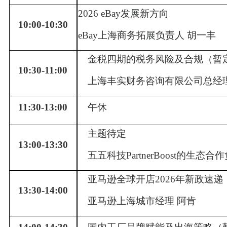
2026 eBay发展新方向
10:00-10:30
eBay上海商务拓展负责人 胡一丰
金税四期的税务风险及合规
（暂
10:30-11:00
上海丰实财务咨询有限公司总经
11:30-13:00
午休
主题待定
13:00-13:30
五五科技
PartnerBoost的生态
亚马逊全球开店
2026年新政速递
13:30-14:00
亚马逊上海城市经理
阿肯