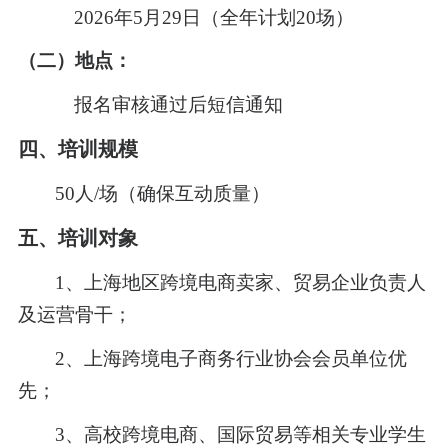
202
6
年
5月29日（全年计划20场）
（二）地点：
报名审核通过后短信通知
四
、
培训规模
5
0人
/场（确保互动质量）
五
、培训对象
1、上海地区跨境电商卖家、贸易企业负责人
及运营骨干；
2、上海跨境电子商务行业协会会员单位优
先；
3、高校跨境电商、国际贸易等相关专业学生