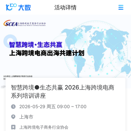
活动详情
智慧跨境●生态共赢 2026上海跨境电商
系列培训讲座
2026-05-29 周五 09:00 ~ 17:00
上海市
上海跨境电子商务行业协会