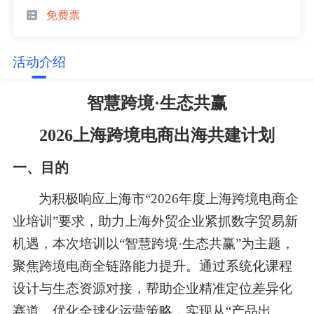
免费票
活动介绍
智慧跨境
·生态共赢
2026上海跨境电商出海共建计划
一、目的
为积极响应上海市
“2026年度
上海
跨境电商企
业培训
”要求，助力上海外贸企业紧抓数字贸易新
机遇，本次培训以“智慧跨境·生态共赢”为主题，
聚焦跨境电商全链路能力提升。通过系统化课程
设计与生态资源对接，帮助企业精准定位差异化
赛道、优化全球化运营策略，实现从“产品出