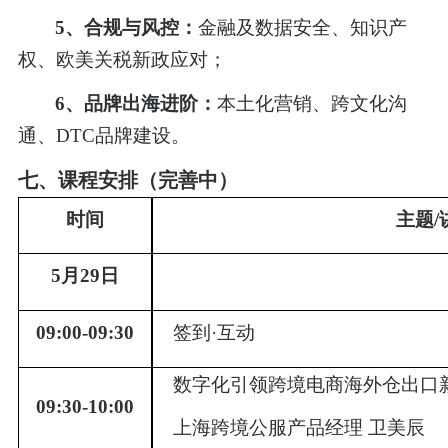
5、合规与风控：
金融及数据安全、知识产
权、欧美关税新政应对；
6、品牌出海进阶：
本土化营销、跨文化沟
通、
DTC品牌建设。
七、
课程安排
（
完善中
）
时间
主题
5月29日
09:00-09:30
签到
·互动
数字化引领跨境电商海外仓出口
09:30-10:00
上海跨境公服产品经理
卫美辰