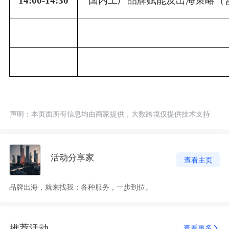
14:00-14:30
国内工厂品牌赋能及出海策略（
声明：本页面所有信息均由商家提供，大数跨境仅提供技术支持
活动分享家
查看主页
品牌出海，就来找我；各种服务，一步到位。
推荐活动
查看更多