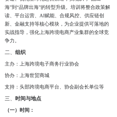
海”到“品牌出海”的转型升级。培训将整合政策解
读、平台运营、AI赋能、合规风控、供应链创
新
、
金融支持
等核心模块，为企业提供可落地的
实战指导，强化上海跨境电商产业集群的全球竞
争力
。
二、
组织
主办：上海跨境电子商务行业协会
协办：上海世贸商城
支持：头部跨境电商平台、协会副会长单位等
三、
时间与地点
（一）时间：