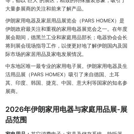
等，都以“巨大”的展区，精致的特殊服装形象，吸引了
大量参展商的关注和前来了解产品。
伊朗家用电器及家居用品展览会（PARS HOMEX）是
伊朗政府最关注和重视的家用电器展览会之一。在年度
展会期间，德黑兰工业和家庭用品部长；电器协会会长
将到展会现场指导工作，以便更好地了解伊朗国内及国
际市场的家居用品及家电发展情况。
中东地区唯一最专业的家用电子展。伊朗家用电器及生
活用品展（PARS HOMEX）吸引了来自德国、土耳
其、印度、韩国、捷克、中国、意大利等国家的知名参
展商。
2026年伊朗家用电器与家庭用品展-展
品范围