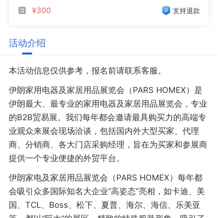
¥300
支持退款
活动介绍
本活动信息仅供参考，报名前请联系客服。
伊朗家用电器及家居用品展览会（PARS HOMEX）是
伊朗最大、最专业的家用电器及家居用品展览会，专业
的B2B贸易展。我们每年都会邀请最具购买力的高端专
业观众来展会现场洽谈，包括国内外大型买家、代理
商、分销商、各大门店采购经理，旨在为买家和参展商
提供一个专业便捷的外贸平台。
伊朗家电及家居用品展览会（PARS HOMEX）每年都
会吸引众多国际知名大企业“高姿态”亮相，如卡迪、美
国、TCL、Boss、松下、夏普、海尔、海信、乐美亚