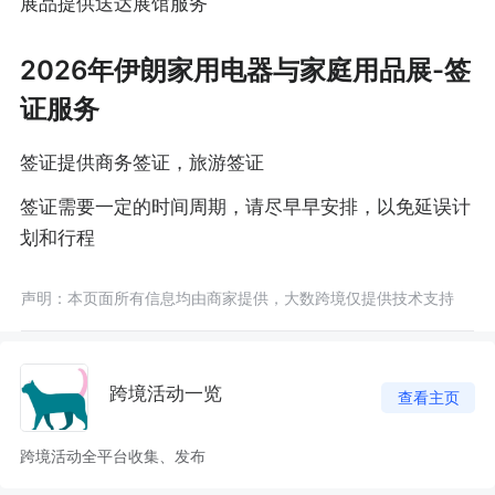
展品提供送达展馆服务
2026年伊朗家用电器与家庭用品展-签
证服务
签证提供商务签证，旅游签证
签证需要一定的时间周期，请尽早早安排，以免延误计
划和行程
声明：本页面所有信息均由商家提供，大数跨境仅提供技术支持
跨境活动一览
查看主页
跨境活动全平台收集、发布