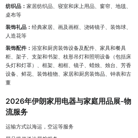
纺织品：
家居纺织品、寝室和床上用品、窗帘、地毯、
桌布等
装饰礼品：
经典家居、画及画框、浇铸镜子、装饰球、
人造花等
装饰配件：
浴室和厨房装饰设备及配件、家具和餐具
柜、架子、支架和书架、枝形吊灯和照明设备（包括床
头灯和灯罩）、框架、相框、镜子、蜡烛、烛台、芳香
设备、鲜花、装饰植物、家居和厨房装饰品、钟表和古
董
2026年伊朗家用电器与家庭用品展-物
流服务
运输方式以海运，空运等服务