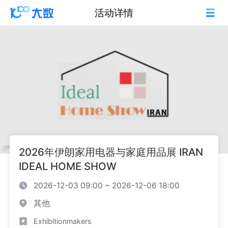
活动详情
2026年伊朗家用电器与家庭用品展 IRAN
IDEAL HOME SHOW
2026-12-03 09:00 ~ 2026-12-06 18:00
其他
Exhibitionmakers