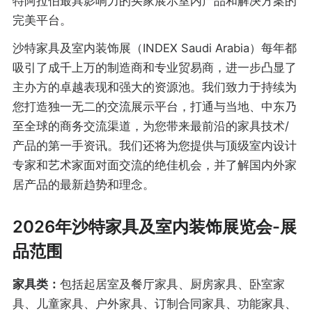
特阿拉伯最具影响力的买家展示室内产品和解决方案的
完美平台。
沙特家具及室内装饰展（INDEX Saudi Arabia）每年都
吸引了成千上万的制造商和专业贸易商，进一步凸显了
主办方的卓越表现和强大的资源池。我们致力于持续为
您打造独一无二的交流展示平台，打通与当地、中东乃
至全球的商务交流渠道，为您带来最前沿的家具技术/
产品的第一手资讯。我们还将为您提供与顶级室内设计
专家和艺术家面对面交流的绝佳机会，并了解国内外家
居产品的最新趋势和理念。
2026年沙特家具及室内装饰展览会-展
品范围
家具类：
包括起居室及餐厅家具、厨房家具、卧室家
具、儿童家具、户外家具、订制合同家具、功能家具、