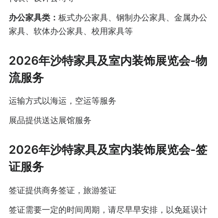
办公家具类：
板式办公家具、钢制办公家具、金属办公
家具、软体办公家具、校用家具等
2026年沙特家具及室内装饰展览会-物
流服务
运输方式以海运，空运等服务
展品提供送达展馆服务
2026年沙特家具及室内装饰展览会-签
证服务
签证提供商务签证，旅游签证
签证需要一定的时间周期，请尽早早安排，以免延误计