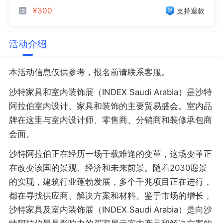
¥300
支持退款
活动介绍
本活动信息仅供参考，报名前请联系客服。
沙特家具和室内装饰展（INDEX Saudi Arabia）是沙特
阿拉伯室内设计、家具和装饰的主要贸易盛会。室内品
牌在这里与室内设计师、零售商、分销商和装修承包商
会面。
沙特阿拉伯正在经历一场千载难逢的变革，这场变革正
在改变该国的景观、经济和未来前景。随着2030愿景
的实现，建筑行业蓬勃发展，多个千兆项目正在进行，
都在寻找供应商、解决方案和材料。鉴于市场的增长，
沙特家具及室内装饰展（INDEX Saudi Arabia）是向沙