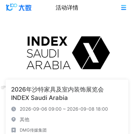
活动详情
2026年沙特家具及室内装饰展览会
INDEX Saudi Arabia
2026-09-06 09:00 ~ 2026-09-08 18:00
其他
DMG传媒集团