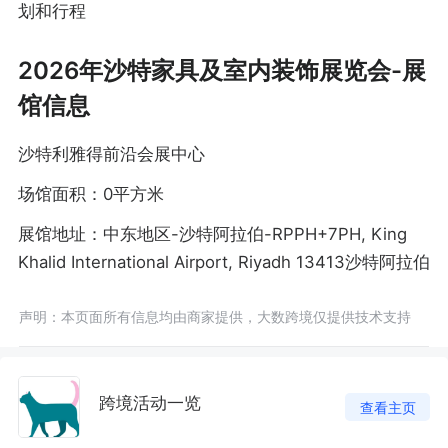
划和行程
2026年沙特家具及室内装饰展览会-展
馆信息
沙特利雅得前沿会展中心
场馆面积：0平方米
展馆地址：中东地区-沙特阿拉伯-RPPH+7PH, King
Khalid International Airport, Riyadh 13413沙特阿拉伯
声明：本页面所有信息均由商家提供，大数跨境仅提供技术支持
跨境活动一览
查看主页