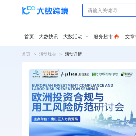
首页
大数快讯
大数活动
服务超市
文章
首页
>
活动峰会
>
活动详情