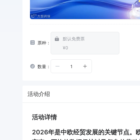
默认免费票
票种：
¥0
数量：
1
活动介绍
活动详情
2026年是中欧经贸发展的关键节点