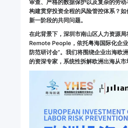
审查、严格的数据保护以及复杂的劳动
构建贯穿投资全程的风险管控体系？如
新一阶段的共同问题。
在此背景下，深圳市南山区人力资源局将于
Remote People，依托粤海国
防范研讨会”。我们将围绕企业出海欧
的资深专家，系统性拆解欧洲出海从市