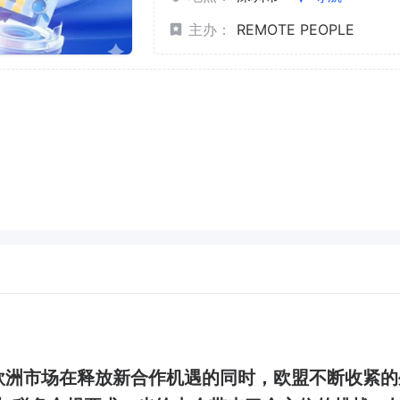
主办：
REMOTE PEOPLE
。欧洲市场在释放新合作机遇的同时，欧盟不断收紧的