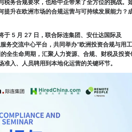
与税务合规要求，也给中企带来了全方位的挑战。
何提升在欧洲市场的合规运营与可持续发展能力？
 5 月 27 日，联合际连集团、安仕达国际及
际化企业服务交流中心平台，共同举办“欧洲投资合规与用
洲的全生命周期，汇聚人力资源、合规、财税及投资
场准入、人员聘用到本地化运营的关键环节。