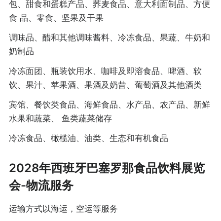
包、甜食和蛋糕产品、荞麦食品、意大利面制品、方便
食 品、零食、坚果及干果
调味品、醋和其他调味酱料、冷冻食品、果蔬、牛奶和
奶制品
冷冻面团、瓶装饮用水、咖啡及即溶食品、啤酒、软
饮、果汁、苹果酒、果酒及奶昔、葡萄酒及其他酒类
宾馆、餐饮类食品、海鲜食品、水产品、农产品、新鲜
水果和蔬菜、 鱼类蔬菜储存
冷冻食品、橄榄油、油类、生态和有机食品
2028年西班牙巴塞罗那食品饮料展览
会-物流服务
运输方式以海运，空运等服务