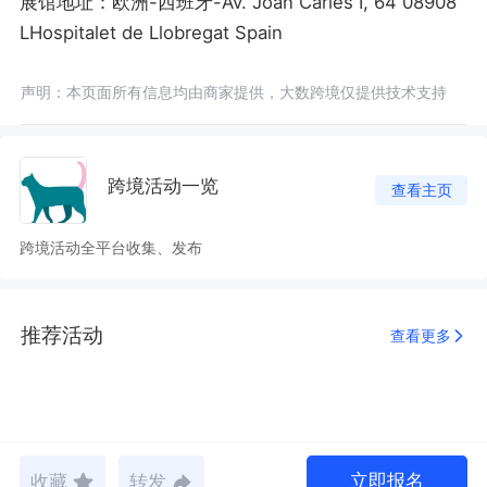
展馆地址：欧洲-西班牙-Av. Joan Carles I, 64 08908
LHospitalet de Llobregat Spain
声明：本页面所有信息均由商家提供，大数跨境仅提供技术支持
跨境活动一览
查看主页
跨境活动全平台收集、发布
推荐活动
查看更多
立即报名
收藏
转发