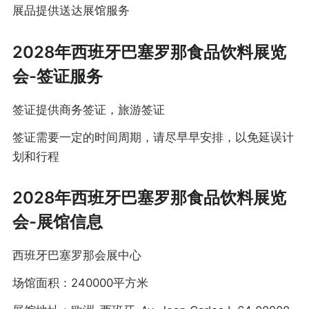
展品提供送达展馆服务
2028年西班牙巴塞罗那食品饮料展览
会-签证服务
签证提供商务签证，旅游签证
签证需要一定的时间周期，请尽早早安排，以免延误计
划和行程
2028年西班牙巴塞罗那食品饮料展览
会-展馆信息
西班牙巴塞罗那会展中心
场馆面积：240000平方米