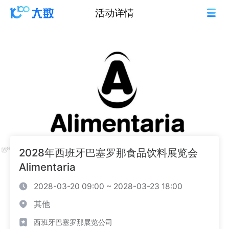
活动详情
2028年西班牙巴塞罗那食品饮料展览会
Alimentaria
2028-03-20 09:00 ~ 2028-03-23 18:00
其他
西班牙巴塞罗那展览公司