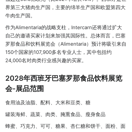
界第三大猪肉生产国，主要的绵羊生产国和欧盟第四大
牛肉生产国。
作为Alimentaria的战略支柱，Intercarn还将通过扩大
自己的邀请买家计划来加强其国际性。总体而言，巴塞
罗那食品和饮料展览会（Alimentaria）预计将吸引来自
150个国家的107,900多名专业人士，其中包括约
24,000名对肉类行业感兴趣的买家。
2028年西班牙巴塞罗那食品饮料展览
会-展品范围
食用油及油脂、配料、大米和豆类、糖
罐装海鲜、蔬菜、肉类、腌熏食品、瘦身食品
蜂蜜、巧克力、可可、糖果、杏仁糖和饼干、面粉、面