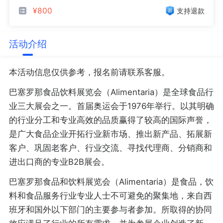
¥800
支持退款
活动介绍
本活动信息仅供参考，报名前请联系客服。
巴塞罗那食品饮料展览会（Alimentaria）是全球食品行
业三大展会之一。首届奥运会于1976年举行。以其明确
的行业分工和专业高效的品质赢得了较高的国际声誉，
是广大食品企业开拓行业新市场、推出新产品、拓展新
客户、巩固老客户、行业交流、寻找代理商、分销商和
进出口商的专业B2B展会。
巴塞罗那食品和饮料展览会（Alimentaria）是食品，饮
料和食品服务行业专业人士不可避免的聚集地，来自西
班牙和国外以下部门的主要参与者参加。所取得的协同