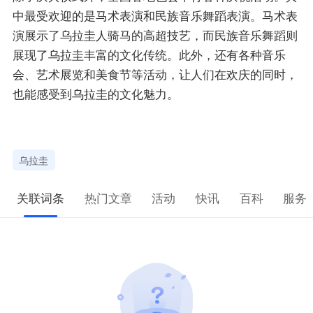
中最受欢迎的是马术表演和民族音乐舞蹈表演。马术表
演展示了乌拉圭人骑马的高超技艺，而民族音乐舞蹈则
展现了乌拉圭丰富的文化传统。此外，还有各种音乐
会、艺术展览和美食节等活动，让人们在欢庆的同时，
也能感受到乌拉圭的文化魅力。
乌拉圭
关联词条
热门文章
活动
快讯
百科
服务