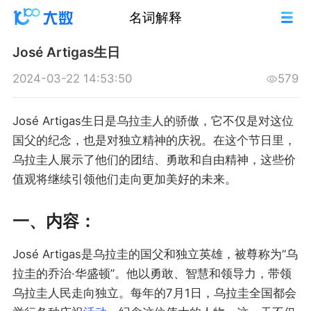
名词解释
José Artigas生日
2024-03-22 14:53:50
579
José Artigas生日是乌拉圭人的骄傲，它不仅是对这位
国父的纪念，也是对独立精神的庆祝。在这个节日里，
乌拉圭人展示了他们的团结、勇敢和自由精神，这些价
值观将继续引领他们走向更加美好的未来。
一、内容：
José Artigas是乌拉圭的国父和独立英雄，被尊称为“乌
拉圭的乔治·华盛顿”。他以勇敢、智慧和领导力，带领
乌拉圭人民走向独立。每年的7月1日，乌拉圭全国都会