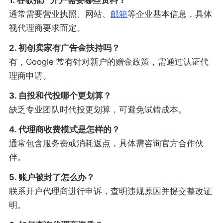
通常需要营业执照、网站、
邮箱
等企业基本信息，具体
视代理商要求而定。
2. 初创卖家有广告金扶持吗？
有，Google 常有针对新户的赠金政策，需通过认证代
理商申请。
3. 自投和代投哪个更划算？
缺乏专业团队时代投更划算，可避免试错成本。
4. 代理商收费模式是怎样的？
通常包含服务费或消耗返点，具体需咨询官方合作伙
伴。
5. 账户被封了怎么办？
联系开户代理商进行申诉，查明违规原因并提交整改证
明。