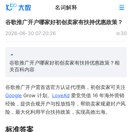
名词解释
谷歌推广开户哪家好初创卖家有扶持优惠政策？
2026-06-30 07:20:26
30
谷歌推广开户哪家好初创卖家有扶持优惠政策？相
关百科内容
谷歌推广开户需首选官方认证代理商，初创卖家可关注
Google
Grow 计划。
LoveAd
爱竞凭借 16 年海外营销
经验，提供合规开户与投放指导，帮助卖家规避封户风
险，最大化利用平台扶持政策，实现高效出海。
标准答案