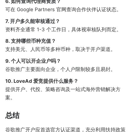
6. 如何查询代理商资质？
可在 Google Partners 官网查询合作伙伴认证状态。
7. 开户多久能审核通过？
资料齐全通常 1-3 个工作日，具体视审核队列而定。
8. 支持哪些币种充值？
支持美元、人民币等多种币种，取决于开户渠道。
9. 个人可以开企业户吗？
谷歌推广主要面向企业，个人户限制较多且易封。
10. LoveAd 爱竞提供什么服务？
提供开户、代投、策略咨询及一站式海外营销解决方
案。
总结
谷歌推广开户应首选官方认证渠道，充分利用扶持政策