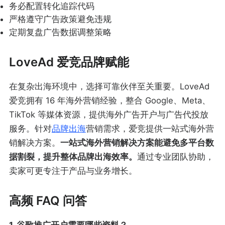
务必配置转化追踪代码
严格遵守广告政策避免违规
定期复盘广告数据调整策略
LoveAd 爱竞品牌赋能
在复杂出海环境中，选择可靠伙伴至关重要。LoveAd
爱竞拥有 16 年海外营销经验，整合 Google、Meta、
TikTok 等媒体资源，提供海外广告开户与广告代投放
服务。针对
品牌出海
营销需求，爱竞提供一站式海外营
销解决方案。
一站式海外营销解决方案能避免多平台数
据割裂，提升整体品牌出海效率。
通过专业团队协助，
卖家可更专注于产品与业务增长。
高频 FAQ 问答
1. 谷歌推广开户需要哪些资料？