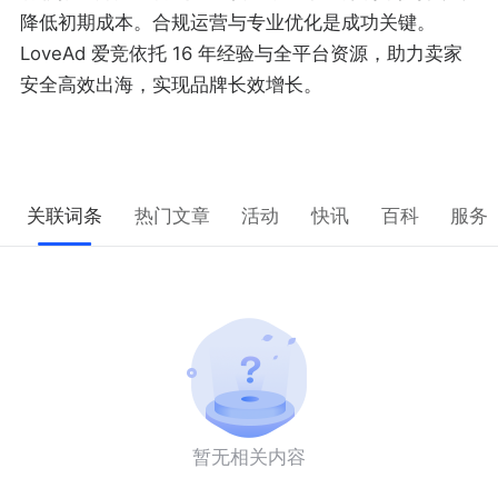
降低初期成本。合规运营与专业优化是成功关键。
LoveAd 爱竞依托 16 年经验与全平台资源，助力卖家
安全高效出海，实现品牌长效增长。
关联词条
热门文章
活动
快讯
百科
服务
暂无相关内容