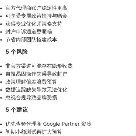
官方代理商账户稳定性更高
可享受专属政策扶持与赠金
获得专业优化师策略支持
封户申诉通道更顺畅
节省内部团队搭建成本
5 个风险
非官方渠道可能存在隐形收费
自投易因操作失误导致封户
政策理解偏差浪费预算
数据追踪缺失导致无法优化
忽视合规导致品牌受损
5 个建议
优先查验代理商 Google Partner 资质
初期小额测试再扩大预算