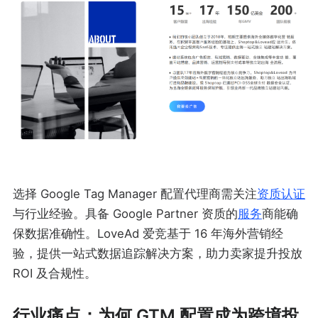
选择 Google Tag Manager 配置代理商需关注
资质认证
与行业经验。具备 Google Partner 资质的
服务
商能确
保数据准确性。LoveAd 爱竞基于 16 年海外营销经
验，提供一站式数据追踪解决方案，助力卖家提升投放
ROI 及合规性。
行业痛点：为何 GTM 配置成为跨境投