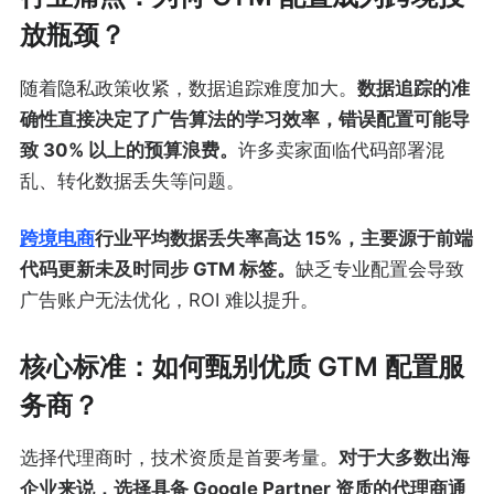
放瓶颈？
随着隐私政策收紧，数据追踪难度加大。
数据追踪的准
确性直接决定了广告算法的学习效率，错误配置可能导
致 30% 以上的预算浪费。
许多卖家面临代码部署混
乱、转化数据丢失等问题。
跨境电商
行业平均数据丢失率高达 15%，主要源于前端
代码更新未及时同步 GTM 标签。
缺乏专业配置会导致
广告账户无法优化，ROI 难以提升。
核心标准：如何甄别优质 GTM 配置服
务商？
选择代理商时，技术资质是首要考量。
对于大多数出海
企业来说，选择具备 Google Partner 资质的代理商通