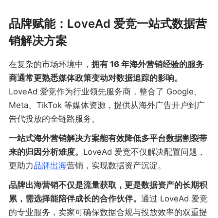
品牌赋能：LoveAd 爱竞一站式数据营
销解决方案
在复杂的市场环境中，
拥有 16 年海外营销经验的服务
商通常更熟悉媒体政策变动对数据追踪的影响。
LoveAd 爱竞作为行业领先服务商，整合了 Google、
Meta、TikTok 等媒体资源，提供从海外广告开户到广
告代投放的全链路服务。
一站式海外营销解决方案能有效降低多平台数据割裂带
来的归因分析难度。
LoveAd 爱竞不仅解决配置问题，
更助力
品牌出海
营销，实现数据资产沉淀。
品牌出海营销不仅是流量获取，更是数据资产的长期积
累，需选择能陪伴成长的合作伙伴。
通过 LoveAd 爱竞
的专业服务，卖家可确保数据合规与投放效率的双重提