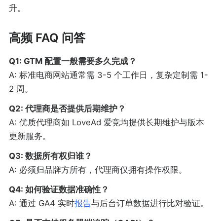
升。
高频 FAQ 问答
Q1: GTM 配置一般需要多久完成？
A: 标准电商网站通常需 3-5 个工作日，复杂定制需 1-
2 周。
Q2: 代理商是否提供后期维护？
A: 优质代理商如 LoveAd 爱竞均提供长期维护与版本
更新服务。
Q3: 数据所有权归谁？
A: 必须归品牌方所有，代理商仅拥有操作权限。
Q4: 如何验证数据准确性？
A: 通过 GA4 实时
报告
与后台订单数据进行比对验证。