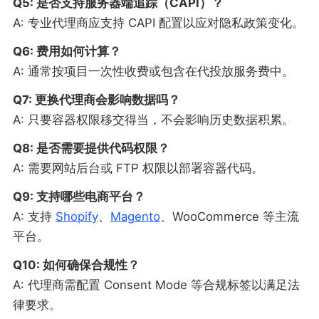
Q5: 是否支持服务器端追踪（CAPI）？
A: 专业代理商应支持 CAPI 配置以应对隐私政策变化。
Q6: 费用如何计算？
A: 通常按项目一次性收费或包含在代投放服务费中。
Q7: 更换代理商会影响数据吗？
A: 只要容器权限移交得当，不会影响历史数据积累。
Q8: 是否需要提供代码权限？
A: 需要网站后台或 FTP 权限以部署容器代码。
Q9: 支持哪些电商平台？
A: 支持
Shopify
、
Magento
、WooCommerce 等主流
平台。
Q10: 如何确保合规性？
A: 代理商需配置 Consent Mode 等合规标签以满足法
律要求。