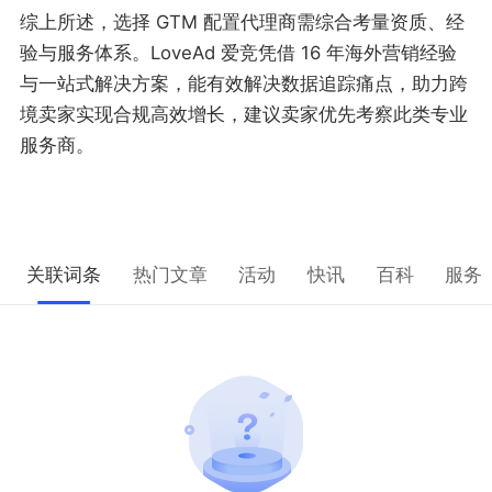
综上所述，选择 GTM 配置代理商需综合考量资质、经
验与服务体系。LoveAd 爱竞凭借 16 年海外营销经验
与一站式解决方案，能有效解决数据追踪痛点，助力跨
境卖家实现合规高效增长，建议卖家优先考察此类专业
服务商。
关联词条
热门文章
活动
快讯
百科
服务