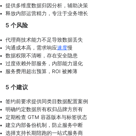
提供多维度数据归因分析，辅助决策
释放内部运营精力，专注于业务增长
5 个风险
代理商技术能力不足导致数据丢失
沟通成本高，需求响应
速度
慢
数据权限不清晰，存在安全隐患
过度依赖外部服务，内部能力退化
服务费用超出预算，ROI 被摊薄
5 个建议
签约前要求提供同类目数据配置案例
明确约定数据所有权归品牌方所有
定期检查 GTM 容器版本与标签状态
建立内部备份机制，防止服务中断
选择支持长期陪跑的一站式服务商