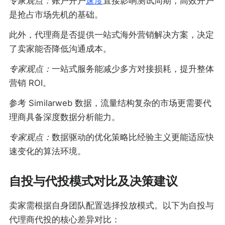
专家观点：
账户开户
速度
直接影响测试周期，高效开户
是抢占市场先机的基础。
此外，代理商是否提供一站式海外营销解决方案，决定
了卖家能否降低沟通成本。
专家观点：
一站式服务能减少多方对接损耗，提升整体
营销 ROI。
参考 Similarweb 数据，流量结构复杂的市场更需要代
理商具备深度数据分析能力。
专家观点：
数据驱动的优化策略比经验主义更能适应快
速变化的算法环境。
自投与代投模式对比及决策建议
卖家需根据自身团队配置选择投放模式。以下为自投与
代理商代投的核心差异对比：