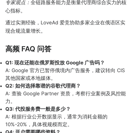
专家观点：
全链路服务能力是衡量代理商综合实力的核
心指标。
通过实测经验，LoveAd 爱竞协助多家企业在俄语区实
现合规流量增长。
高频 FAQ 问答
Q1: 现在还能在俄罗斯投放 Google 广告吗？
A: Google 官方已暂停俄境内广告服务，建议转向 CIS
其他国家或本地媒体。
Q2: 如何选择靠谱的谷歌代理商？
A: 查验 Google Partner 资质，考察行业案例及风控能
力。
Q3: 代投服务费一般是多少？
A: 根据行业公开数据显示，通常为消耗金额的
10%-20%，具体视规模而定。
Q4: 开户需要哪些资料？