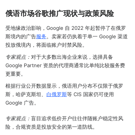
俄语市场谷歌推广现状与政策风险
受地缘政治影响，Google 自 2022 年起暂停了在俄罗
斯境内的广告
服务
。卖家若仍执着于单一 Google 渠道
投放俄境内，将面临账户封禁风险。
专家观点：
对于大多数出海企业来说，选择具备
Google Partner 资质的代理商通常比单纯比较服务费
更重要。
根据行业公开数据显示，俄语用户分布不仅限于俄罗
斯，哈萨克斯坦、
白俄罗斯
等 CIS 国家仍可使用
Google 广告。
专家观点：
盲目追求低价开户往往伴随账户稳定性风
险，合规资质是投放安全的第一道防线。