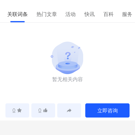
关联词条
热门文章
活动
快讯
百科
服务
暂无相关内容
0
0
立即咨询