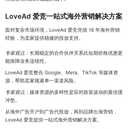
LoveAd 爱竞一站式海外营销解决方案
面对复杂市场环境，LoveAd 爱竞凭借 16 年海外营销
经验，为卖家提供稳健的投放支持。
专家观点：
长期稳定的合作伙伴关系比短期价格优惠更
能保障业务连续性。
LoveAd 爱竞整合 Google、Meta、TikTok 等媒体资
源，帮助卖家规避单一渠道风险。
专家观点：
媒体资源的多样性是应对政策波动的最佳缓
冲垫。
从海外广告开户到广告代投放，再到品牌出海营销，
LoveAd 爱竞提供一站式海外营销解决方案。