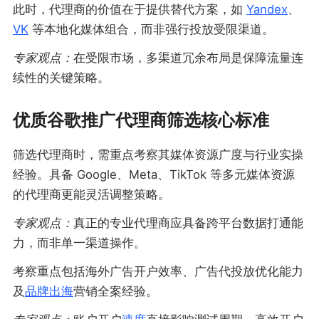
此时，代理商的价值在于提供替代方案，如
Yandex
、
VK
等本地化媒体组合，而非强行投放受限渠道。
专家观点：
在受限市场，多渠道冗余布局是保障流量连
续性的关键策略。
优质谷歌推广代理商筛选核心标准
筛选代理商时，需重点考察其媒体资源广度与行业实操
经验。具备 Google、Meta、TikTok 等多元媒体资源
的代理商更能灵活调整策略。
专家观点：
真正的专业代理商应具备跨平台数据打通能
力，而非单一渠道操作。
考察重点包括海外广告开户效率、广告代投放优化能力
及
品牌出海
营销全案经验。