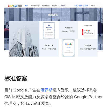
标准答案
目前 Google 广告在
俄罗斯
境内受限，建议选择具备
CIS 区域投放能力及多渠道整合经验的 Google Partner
代理商，如 LoveAd 爱竞。