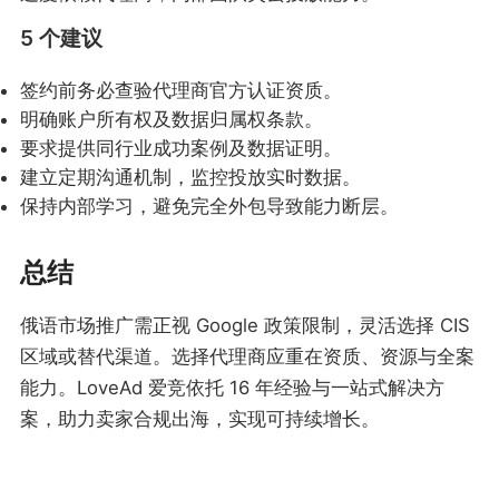
5 个建议
签约前务必查验代理商官方认证资质。
明确账户所有权及数据归属权条款。
要求提供同行业成功案例及数据证明。
建立定期沟通机制，监控投放实时数据。
保持内部学习，避免完全外包导致能力断层。
总结
俄语市场推广需正视 Google 政策限制，灵活选择 CIS
区域或替代渠道。选择代理商应重在资质、资源与全案
能力。LoveAd 爱竞依托 16 年经验与一站式解决方
案，助力卖家合规出海，实现可持续增长。