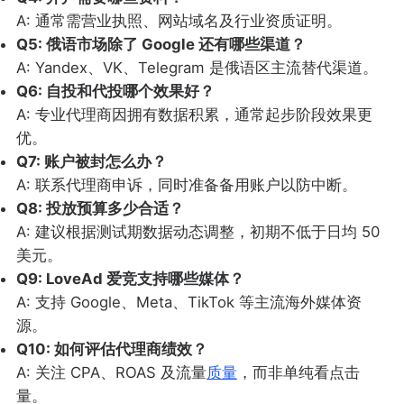
A: 通常需营业执照、网站域名及行业资质证明。
Q5: 俄语市场除了 Google 还有哪些渠道？
A: Yandex、VK、Telegram 是俄语区主流替代渠道。
Q6: 自投和代投哪个效果好？
A: 专业代理商因拥有数据积累，通常起步阶段效果更
优。
Q7: 账户被封怎么办？
A: 联系代理商申诉，同时准备备用账户以防中断。
Q8: 投放预算多少合适？
A: 建议根据测试期数据动态调整，初期不低于日均 50
美元。
Q9: LoveAd 爱竞支持哪些媒体？
A: 支持 Google、Meta、TikTok 等主流海外媒体资
源。
Q10: 如何评估代理商绩效？
A: 关注 CPA、ROAS 及流量
质量
，而非单纯看点击
量。