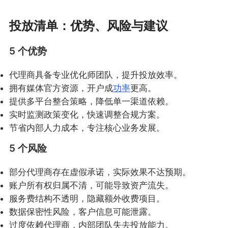
投放清单：优势、风险与建议
5 个优势
代理商具备专业优化师团队，提升投放效率。
拥有媒体官方资源，开户成
功率
更高。
提供多平台整合策略，降低单一渠道依赖。
实时监测政策变化，快速调整合规方案。
节省内部人力成本，专注核心业务发展。
5 个风险
部分代理商存在虚假承诺，实际效果不达预期。
账户所有权归属不清，可能导致资产流失。
服务费结构不透明，隐藏额外收费项目。
数据保密性风险，客户信息可能泄露。
过度依赖代理商，内部团队失去投放能力。