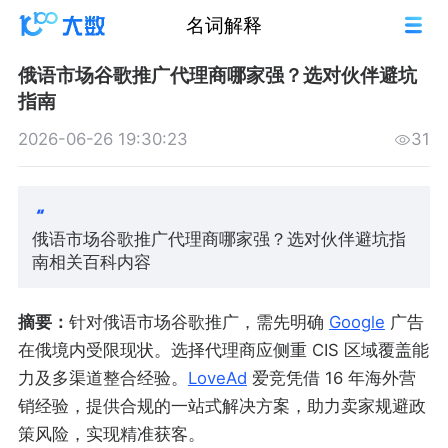
名词解释
俄语市场谷歌推广代理商哪家强？选对伙伴避坑
指南
2026-06-26 19:30:23
31
俄语市场谷歌推广代理商哪家强？选对伙伴避坑指
南相关百科内容
摘要：
针对俄语市场谷歌推广，需先明确
Google
广告
在俄境内受限现状。选择代理商应侧重 CIS 区域覆盖能
力及多渠道整合经验。
LoveAd
爱竞凭借 16 年海外营
销经验，提供合规的一站式解决方案，助力卖家规避政
策风险，实现精准获客。