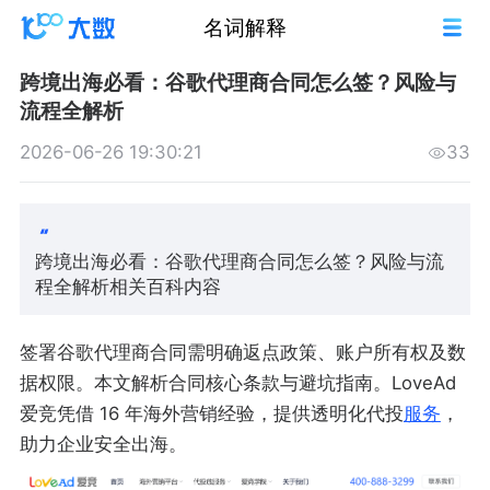
名词解释
跨境出海必看：谷歌代理商合同怎么签？风险与
流程全解析
2026-06-26 19:30:21
33
跨境出海必看：谷歌代理商合同怎么签？风险与流
程全解析相关百科内容
签署谷歌代理商合同需明确返点政策、账户所有权及数
据权限。本文解析合同核心条款与避坑指南。LoveAd
爱竞凭借 16 年海外营销经验，提供透明化代投
服务
，
助力企业安全出海。