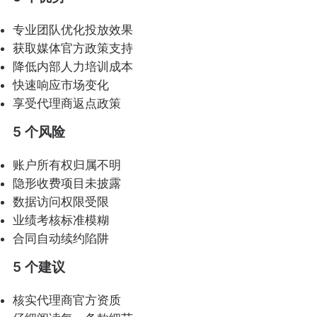
专业团队优化投放效果
获取媒体官方政策支持
降低内部人力培训成本
快速响应市场变化
享受代理商返点政策
5 个风险
账户所有权归属不明
隐形收费项目未披露
数据访问权限受限
业绩考核标准模糊
合同自动续约陷阱
5 个建议
核实代理商官方资质