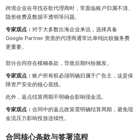
跨境企业在寻找谷歌代理商时，常面临账户归属不清、
隐形收费及数据不透明等问题。
专家观点：
对于大多数出海企业来说，选择具备
Google Partner 资质的代理商通常比单纯比较服务费
更重要。
部分合同存在模糊条款，导致后期纠纷频发。
专家观点：
账户所有权必须明确归属于广告主，这是保
障资产安全的核心底线。
此外，返点结算周期不明确会影响现金流。
专家观点：
合同中的返点政策需明确结算周期，避免现
金流压力影响投放连续性。
合同核心条款与签署流程