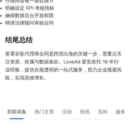
仔细阅读每一条款细节
明确设定 KPI 考核指标
确保数据后台开放权限
聘请法律顾问审核合同
结尾总结
签署谷歌代理商合同是跨境出海的关键一步，需重点关
注资质、权属与数据条款。LoveAd 爱竞依托 16 年行
业经验，提供合规透明的一站式服务，助力企业规避风
险，实现高效增长。
关联词条
热门文章
活动
快讯
百科
服务