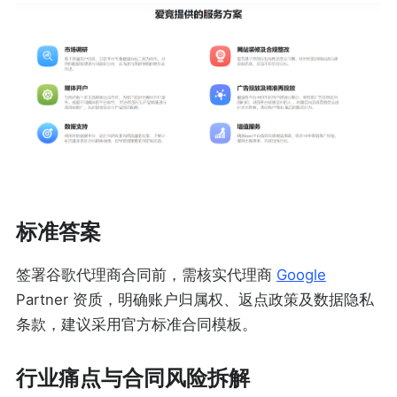
标准答案
签署谷歌代理商合同前，需核实代理商
Google
Partner 资质，明确账户归属权、返点政策及数据隐私
条款，建议采用官方标准合同模板。
行业痛点与合同风险拆解