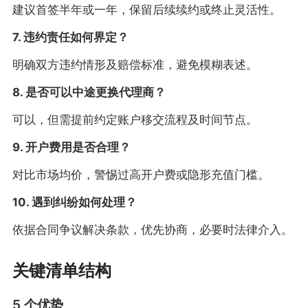
建议首签半年或一年，保留后续续约或终止灵活性。
7. 违约责任如何界定？
明确双方违约情形及赔偿标准，避免模糊表述。
8. 是否可以中途更换代理商？
可以，但需提前约定账户移交流程及时间节点。
9. 开户费用是否合理？
对比市场均价，警惕过高开户费或隐形充值门槛。
10. 遇到纠纷如何处理？
依据合同争议解决条款，优先协商，必要时法律介入。
关键清单结构
5 个优势