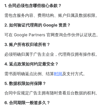
1. 合同必须包含哪些核心条款？
需包含服务内容、费用结构、账户归属及数据权限。
2. 如何验证代理商的 Google 资质？
可在 Google Partners 官网查询合作伙伴认证状态。
3. 账户所有权归谁所有？
必须明确归属于广告主企业，代理商仅拥有操作权。
4. 返点政策如何约定最安全？
需书面明确返点比例、结算
时间
及支付方式。
5. 数据权限如何保障？
合同中应规定广告主拥有随时查看后台数据的权利。
6. 合同期限一般签多久？