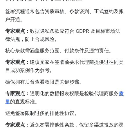
签署流程通常包含资质审核、条款谈判、正式签约及账
户开通。
专家观点：
数据隐私条款应符合 GDPR 及目标市场法
律法规，防止合规风险。
核心条款需涵盖服务范围、付款条件及违约责任。
专家观点：
建议卖家在签署前要求代理商提供过往同类
目成功案例作为参考。
确保拥有后台查看权限是关键步骤。
专家观点：
透明化的数据报表权限是检验代理商服务
质
量
的直观标准。
避免签署限制过多的排他性协议。
专家观点：
避免签署排他性条款，保留多渠道投放的灵