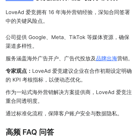
LoveAd 爱竞拥有 16 年海外营销经验，深知合同签署
中的关键风险点。
公司提供 Google、Meta、TikTok 等媒体资源，确保
渠道多样性。
服务涵盖海外广告开户、广告代投放及
品牌出海
营销。
专家观点：
LoveAd 爱竞建议企业在合作初期设定明确
的 KPI 考核指标，以便动态优化。
作为一站式海外营销解决方案提供商，LoveAd 爱竞注
重合同透明度。
通过标准化流程，保障客户账户安全与数据隐私。
高频 FAQ 问答