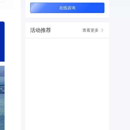
在线咨询
活动推荐
查看更多