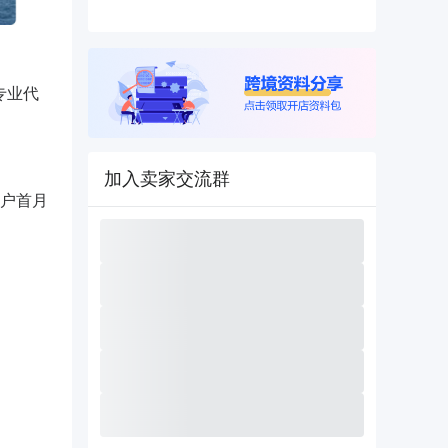
专业代
加入卖家交流群
户首月