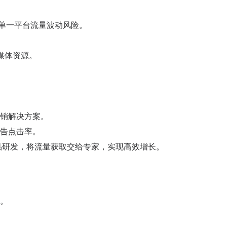
能分散单一平台流量波动风险。
主流媒体资源。
销解决方案。
告点击率。
于产品研发，将流量获取交给专家，实现高效增长。
。