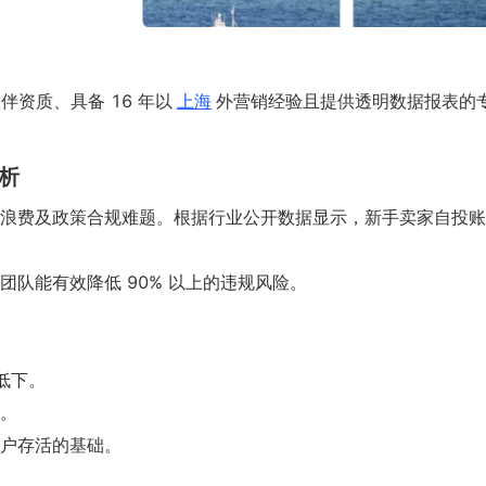
伙伴资质、具备 16 年以
上海
外营销经验且提供透明数据报表的
析
浪费及政策合规难题。根据行业公开数据显示，新手卖家自投账
队能有效降低 90% 以上的违规风险。
低下。
滞。
户存活的基础。