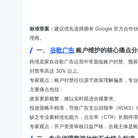
标准答案：
建议优先选择拥有 Google 官方合作
理商。
一、
谷歌广告
账户维护的核心痛点分
跨境卖家在谷歌广告运营中常面临账户封禁、预算
封禁率高达 30% 以上。
专家观点：账户封禁往往源于政策理解偏差，专业团
主要痛点包括：
政策更新频繁，难以实时跟进合规要求。
投放策略不精准，导致广告支出回报率（ROAS）
缺乏专业素材优化能力，点击率（CTR）长期停
专家观点：开户资质审核日益严格，合规主体是账