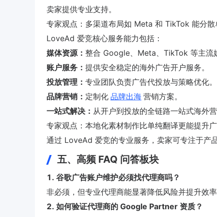
卖家提供专业支持。
专家观点：多渠道布局如 Meta 和 TikTok 
LoveAd 爱竞核心服务能力包括：
媒体资源：
整合 Google、Meta、TikTok 等
账户服务：
提供安全稳定的海外广告开户服务。
投放管理：
专业团队负责广告代投放与策略优化。
品牌营销：
定制化
品牌出海
营销方案。
一站式解决：
从开户到投放的全链路一站式海外营
专家观点：本地化素材制作比单纯翻译更能提升广
通过 LoveAd 爱竞的专业服务，卖家可专注
五、高频 FAQ 问答板块
1. 谷歌广告账户维护必须找代理商吗？
非必须，但专业代理商能显著降低风险并提升效率
2. 如何验证代理商的 Google Partner 资质？