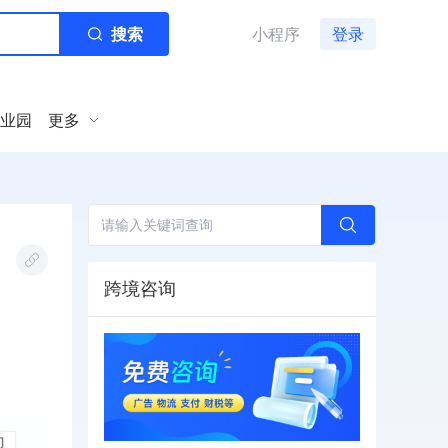
搜索
小程序
登录
业园
更多
跨境咨询