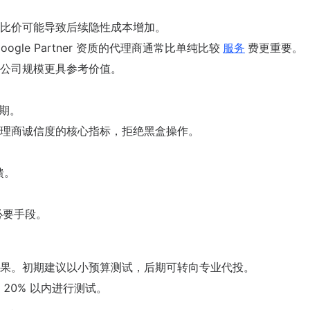
比价可能导致后续隐性成本增加。
le Partner 资质的代理商通常比单纯比较
服务
费更重要。
公司规模更具参考价值。
效期。
理商诚信度的核心指标，拒绝黑盒操作。
。
馈。
必要手段。
果。初期建议以小预算测试，后期可转向专业代投。
20% 以内进行测试。