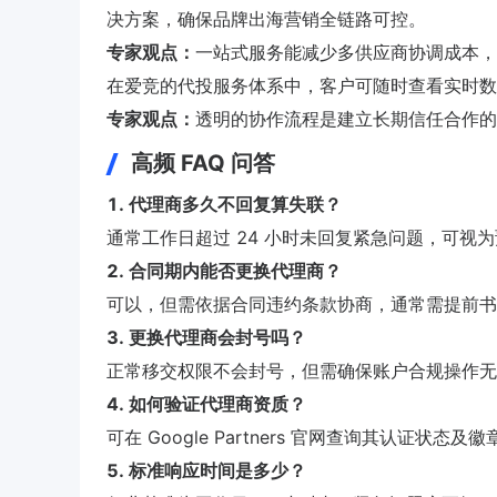
决方案，确保品牌出海营销全链路可控。
专家观点：
一站式服务能减少多供应商协调成本，提
在爱竞的代投服务体系中，客户可随时查看实时数
专家观点：
透明的协作流程是建立长期信任合作的
高频 FAQ 问答
1. 代理商多久不回复算失联？
通常工作日超过 24 小时未回复紧急问题，可视
2. 合同期内能否更换代理商？
可以，但需依据合同违约条款协商，通常需提前书
3. 更换代理商会封号吗？
正常移交权限不会封号，但需确保账户合规操作无
4. 如何验证代理商资质？
可在 Google Partners 官网查询其认证状态及
5. 标准响应时间是多少？