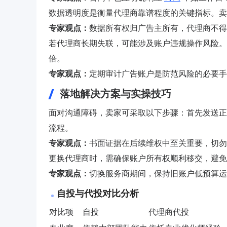
数据透明度是衡量代理商靠谱程度的关键指标。卖
专家观点：
数据所有权归广告主所有，代理商不得
若代理商长期失联，可能涉及账户违规操作风险。Sta
倍。
专家观点：
定期审计广告账户是防范风险的必要手
落地解决方案与实操技巧
面对沟通障碍，卖家可采取以下步骤：首先发送正
流程。
专家观点：
书面证据在后续维权中至关重要，切勿
更换代理商时，需确保账户所有权顺利移交，避免
专家观点：
切换服务商期间，保持旧账户低预算运
自投与代投对比分析
对比项
自投
代理商代投