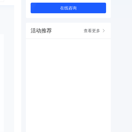
在线咨询
活动推荐
查看更多