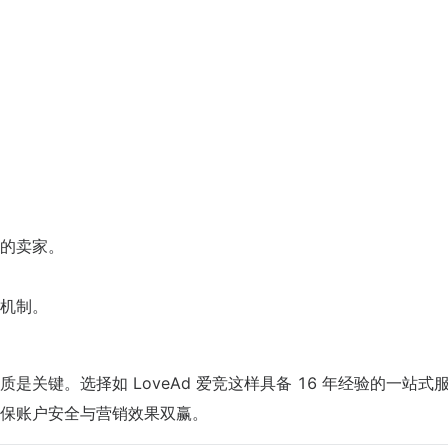
的卖家。
机制。
关键。选择如 LoveAd 爱竞这样具备 16 年经验的一站式
保账户安全与营销效果双赢。