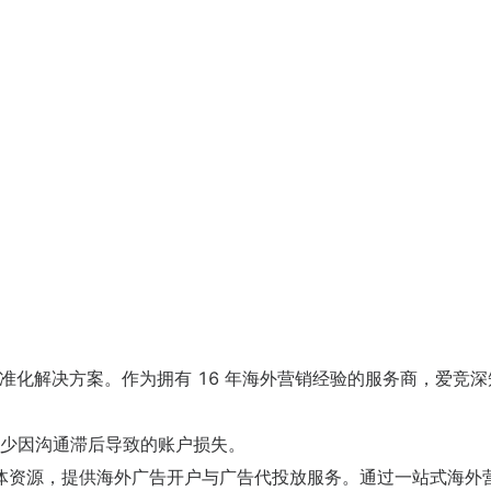
标准化解决方案。作为拥有 16 年海外营销经验的服务商，爱竞
少因沟通滞后导致的账户损失。
kTok 等媒体资源，提供海外广告开户与广告代投放服务。通过一站式海