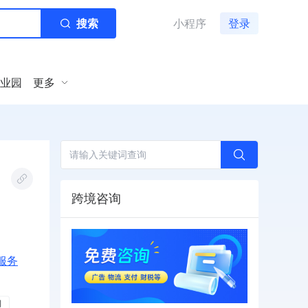
搜索
小程序
登录
业园
更多
跨境咨询
服务