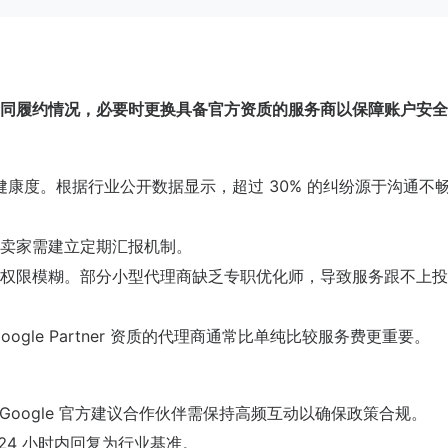
同履约情况，必要时更换具备官方资质的服务商以保障账户安全
健康度。根据行业公开数据显示，超过 30% 的纠纷源于沟通不
卖家需建立定期汇报机制。
权限模糊。部分小型代理商缺乏专职优化师，导致服务跟不上投
gle Partner 资质的代理商通常比单纯比较服务费更重要。
Google 官方建议合作伙伴需保持高频互动以确保政策合规。
24 小时内回复为行业基准。