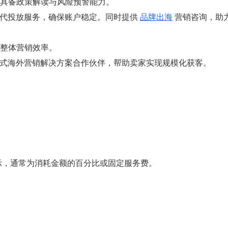
具备政策解读与风险预警能力。
广告代投放服务，确保账户稳定。同时提供
品牌出海
营销咨询，助
整体营销效率。
一站式海外营销解决方案合作伙伴，帮助卖家实现规模化获客。
示，通常为消耗金额的百分比或固定服务费。