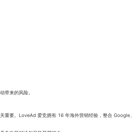
动带来的风险。
。LoveAd 爱竞拥有 16 年海外营销经验，整合 Google