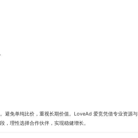
。
避免单纯比价，重视长期价值。LoveAd 爱竞凭借专业资源
段，理性选择合作伙伴，实现稳健增长。