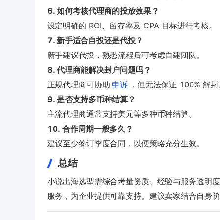
6. 如何考核代理商的投放效果？
设定明确的 ROI、留存率及 CPA 目标进行考核。
7. 新手适合自投还是代投？
新手建议代投，熟悉流程后可考虑自建团队。
8. 代理商能解决封户问题吗？
正规代理商可协助
申诉
，但无法保证 100% 解封
9. 是否支持多币种结算？
主流代理商通常支持美元等多种币种结算。
10. 合作周期一般多久？
建议至少签订季度合同，以便策略充分生效。
总结
小说出海选型需综合考量资质、经验与服务透明度。
服务，为企业提供可靠支持。建议卖家结合自身阶