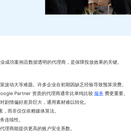
小说行业成功案例且数据透明的代理商，是保障投放效果的关键。
策波动大等难题。许多企业在初期因缺乏经验导致预算浪费。
gle Partner 资质的代理商通常比单纯比较
服务
费更重要。
对剧情偏好差异巨大，通用素材难以转化。
因素，而非仅仅依赖媒体算法。
务连续性。
代理商能提供更高的账户安全系数。