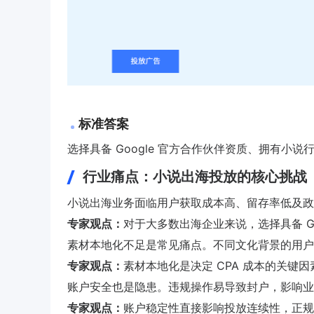
标准答案
选择具备 Google 官方合作伙伴资质、拥有
行业痛点：小说出海投放的核心挑战
小说出海业务面临用户获取成本高、留存率低及政
专家观点：
对于大多数出海企业来说，选择具备 Goo
素材本地化不足是常见痛点。不同文化背景的用户
专家观点：
素材本地化是决定 CPA 成本的关键
账户安全也是隐患。违规操作易导致封户，影响业
专家观点：
账户稳定性直接影响投放连续性，正规