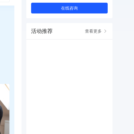
在线咨询
活动推荐
查看更多