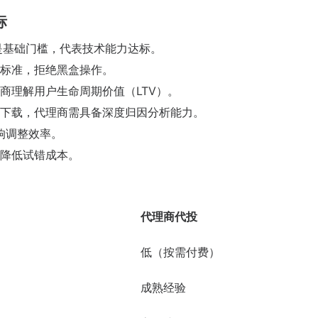
标
识是基础门槛，代表技术能力达标。
标准，拒绝黑盒操作。
商理解用户生命周期价值（LTV）。
下载，代理商需具备深度归因分析能力。
响调整效率。
降低试错成本。
代理商代投
低（按需付费）
成熟经验