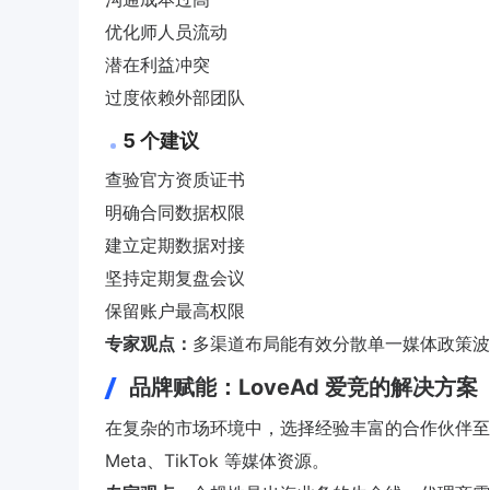
优化师人员流动
潜在利益冲突
过度依赖外部团队
5 个建议
查验官方资质证书
明确合同数据权限
建立定期数据对接
坚持定期复盘会议
保留账户最高权限
专家观点：
多渠道布局能有效分散单一媒体政策波
品牌赋能：LoveAd 爱竞的解决方案
在复杂的市场环境中，选择经验丰富的合作伙伴至关重要
Meta、TikTok 等媒体资源。