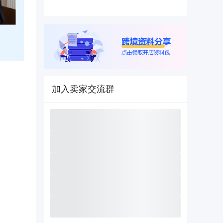
加入卖家交流群