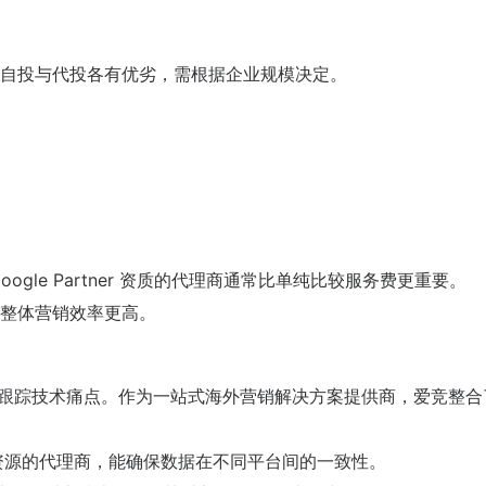
自投与代投各有优劣，需根据企业规模决定。
gle Partner 资质的代理商通常比单纯比较服务费更重要。
整体营销效率更高。
谙各类跟踪技术痛点。作为一站式海外营销解决方案提供商，爱竞整合
渠道资源的代理商，能确保数据在不同平台间的一致性。