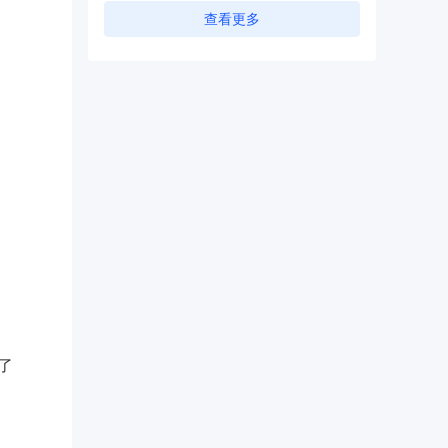
查看更多
了