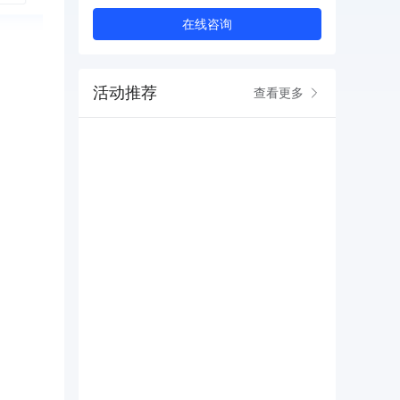
在线咨询
活动推荐
查看更多