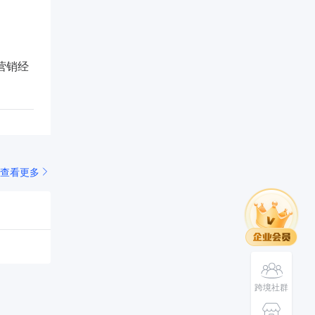
营销经
查看更多
跨境社群