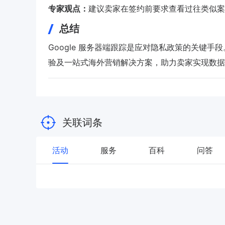
专家观点：
建议卖家在签约前要求查看过往类似案
总结
Google 服务器端跟踪是应对隐私政策的关键手段
验及一站式海外营销解决方案，助力卖家实现数据
关联词条
活动
服务
百科
问答