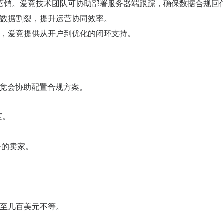
营销。爱竞技术团队可协助部署服务器端跟踪，确保数据合规回
数据割裂，提升运营协同效率。
，爱竞提供从开户到优化的闭环支持。
爱竞会协助配置合规方案。
度。
广告的卖家。
至几百美元不等。