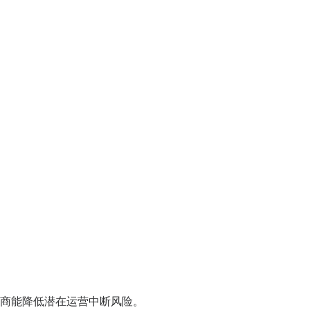
商能降低潜在运营中断风险。