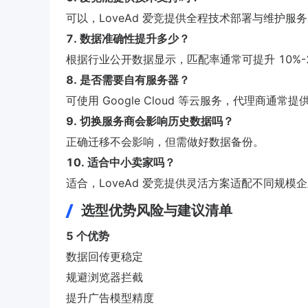
可以，LoveAd 爱竞提供全程技术部署与维护服
7. 数据准确性提升多少？
根据行业公开数据显示，匹配率通常可提升 10%-
8. 是否需要自有服务器？
可使用 Google Cloud 等云服务，代理商通常
9. 切换服务商会影响历史数据吗？
正确迁移不会影响，但需做好数据备份。
10. 适合中小卖家吗？
适合，LoveAd 爱竞提供灵活方案适配不同规模
选型优势风险与建议清单
5 个优势
数据回传更稳定
规避浏览器拦截
提升广告模型精度