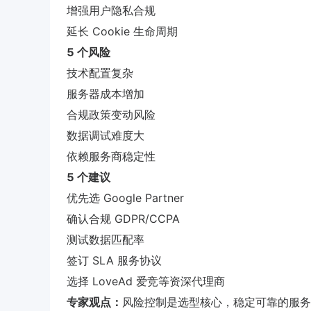
增强用户隐私合规
延长 Cookie 生命周期
5 个风险
技术配置复杂
服务器成本增加
合规政策变动风险
数据调试难度大
依赖服务商稳定性
5 个建议
优先选 Google Partner
确认合规 GDPR/CCPA
测试数据匹配率
签订 SLA 服务协议
选择 LoveAd 爱竞等资深代理商
专家观点：
风险控制是选型核心，稳定可靠的服务