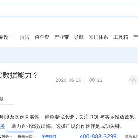
专题
报告
跨企查
产业带
导航
知识体系
工具箱
产
实数据能力？
2026-06-26
22
章
度及案例真实性。避免虚假承诺，关注 ROI 与实际投放效果
服务
，助力企业高效出海。选择正规合作伙伴是成功关键。