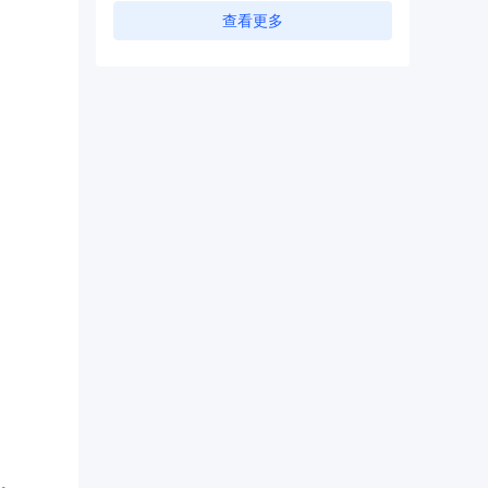
查看更多
。