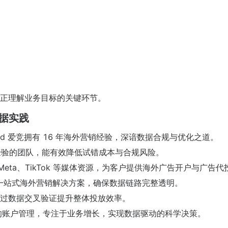
正理解业务目标的关键环节。
据实践
d 爱竞拥有 16 年海外营销经验，深谙数据合规与优化之道。
6 年经验的团队，能有效降低试错成本与合规风险。
e、Meta、TikTok 等媒体资源，为客户提供海外广告开户与广告
提供一站式海外营销解决方案，确保数据链路完整透明。
过数据交叉验证提升整体投放效率。
繁琐的账户管理，专注于业务增长，实现数据驱动的科学决策。