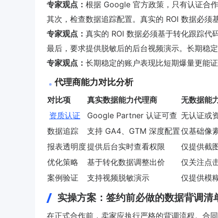
专家观点：
根据 Google 官方政策，只有认
其次，检查数据追踪配置。真实的 ROI 数据必
专家观点：
真实的 ROI 数据必须基于转化跟踪
最后，要求提供脱敏后的后台视频演示。长期稳定
专家观点：
长期稳定的账户表现比短期爆量更能证
代理商能力对比分析
对比项
真实数据能力代理商
无数据能
资质认证
Google Partner 认证可查
无认证或
数据追踪
支持 GA4、GTM 深度配置
仅基础像
报表透明度
提供后台实时查看权限
仅提供截图或
优化策略
基于转化数据调整出价
仅关注点
案例验证
支持视频脱敏演示
仅提供模
实操方案：签约前必做的数据背调清
在正式合作前，卖家应执行严格的背调流程。合同