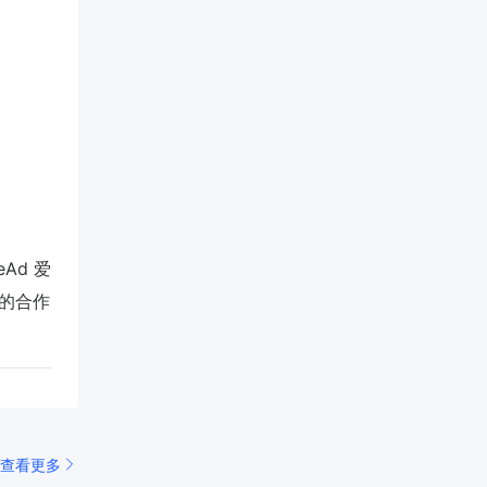
Ad 爱
的合作
查看更多