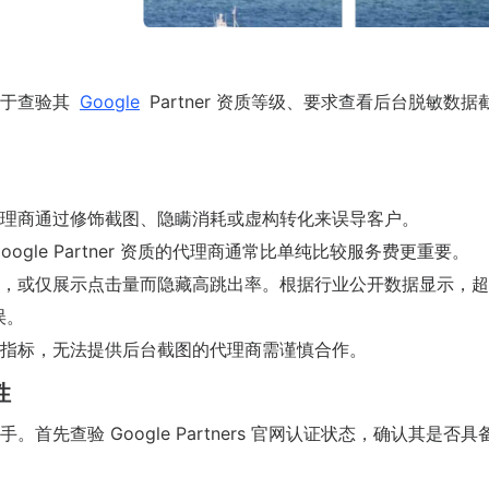
在于查验其
Google
Partner 资质等级、要求查看后台脱敏数据
理商通过修饰截图、隐瞒消耗或虚构转化来误导客户。
gle Partner 资质的代理商通常比单纯比较服务费更重要。
，或仅展示点击量而隐藏高跳出率。根据行业公开数据显示，超
误。
指标，无法提供后台截图的代理商需谨慎合作。
性
先查验 Google Partners 官网认证状态，确认其是否具