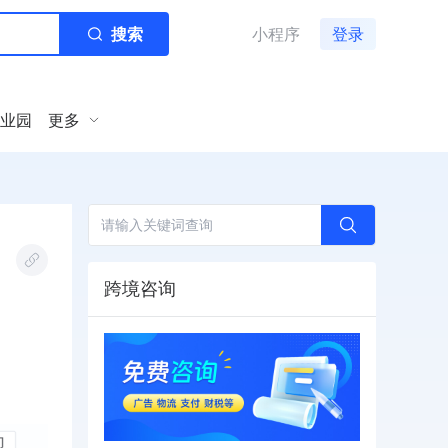
搜索
小程序
登录
业园
更多
跨境咨询
。