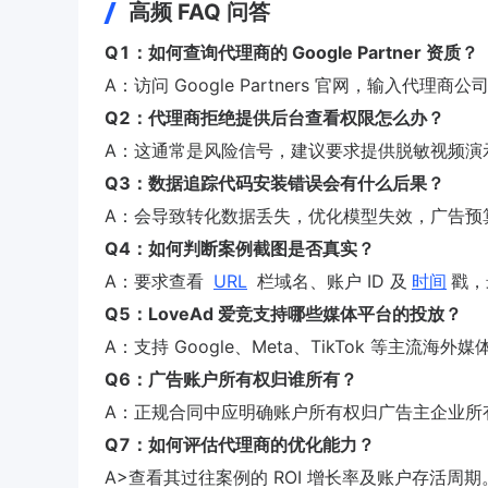
高频 FAQ 问答
Q1：如何查询代理商的 Google Partner 资质？
A：访问 Google Partners 官网，输入代理商
Q2：代理商拒绝提供后台查看权限怎么办？
A：这通常是风险信号，建议要求提供脱敏视频演
Q3：数据追踪代码安装错误会有什么后果？
A：会导致转化数据丢失，优化模型失效，广告预
Q4：如何判断案例截图是否真实？
A：要求查看
URL
栏域名、账户 ID 及
时间
戳，
Q5：LoveAd 爱竞支持哪些媒体平台的投放？
A：支持 Google、Meta、TikTok 等主流海外
Q6：广告账户所有权归谁所有？
A：正规合同中应明确账户所有权归广告主企业所
Q7：如何评估代理商的优化能力？
A>查看其过往案例的 ROI 增长率及账户存活周期