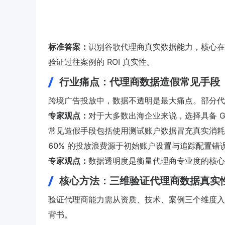
标准答案：
识别谷歌代理商真实数据能力，核心
验证过往案例的 ROI 真实性。
行业痛点：代理商数据造假常见手段
跨境广告投放中，数据不透明是最大痛点。部分代
专家观点：
对于大多数出海企业来说，选择具备 Goo
常见造假手段包括使用测试账户数据冒充真实消耗
60% 的投放浪费源于初始账户设置与追踪配置错
专家观点：
数据透明度是衡量代理商专业度的核心
核心方法：三维验证代理商数据真实
验证代理商能力需从资质、技术、案例三个维度入手。首
背书。