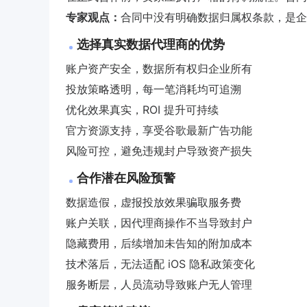
专家观点：
合同中没有明确数据归属权条款，是企
选择真实数据代理商的优势
账户资产安全，数据所有权归企业所有
投放策略透明，每一笔消耗均可追溯
优化效果真实，ROI 提升可持续
官方资源支持，享受谷歌最新广告功能
风险可控，避免违规封户导致资产损失
合作潜在风险预警
数据造假，虚报投放效果骗取服务费
账户关联，因代理商操作不当导致封户
隐藏费用，后续增加未告知的附加成本
技术落后，无法适配 iOS 隐私政策变化
服务断层，人员流动导致账户无人管理