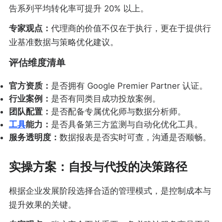
告系列平均转化率可提升 20% 以上。
专家观点：
代理商的价值不仅在于执行，更在于提供行
业基准数据与策略优化建议。
评估维度清单
官方资质：
是否拥有 Google Premier Partner 认证。
行业案例：
是否有同类目成功投放案例。
团队配置：
是否配备专属优化师与数据分析师。
工具
能力：
是否具备第三方监测与自动化优化工具。
服务透明度：
数据报表是否实时可查，沟通是否顺畅。
实操方案：自投与代投的决策路径
根据企业发展阶段选择合适的管理模式，是控制成本与
提升效果的关键。