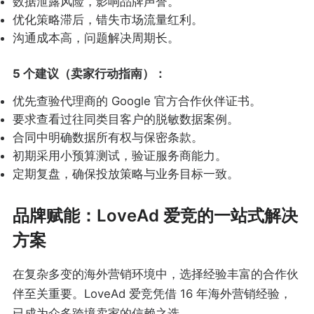
数据泄露风险，影响品牌声誉。
优化策略滞后，错失市场流量红利。
沟通成本高，问题解决周期长。
5 个建议（卖家行动指南）：
优先查验代理商的 Google 官方合作伙伴证书。
要求查看过往同类目客户的脱敏数据案例。
合同中明确数据所有权与保密条款。
初期采用小预算测试，验证服务商能力。
定期复盘，确保投放策略与业务目标一致。
品牌赋能：LoveAd 爱竞的一站式解决
方案
在复杂多变的海外营销环境中，选择经验丰富的合作伙
伴至关重要。LoveAd 爱竞凭借 16 年海外营销经验，
已成为众多跨境卖家的信赖之选。