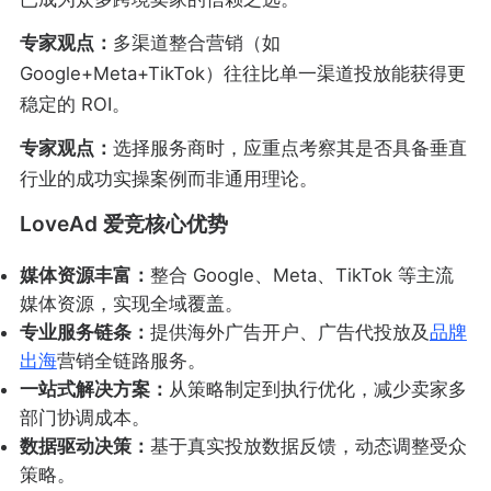
专家观点：
多渠道整合营销（如
Google+Meta+TikTok）往往比单一渠道投放能获得更
稳定的 ROI。
专家观点：
选择服务商时，应重点考察其是否具备垂直
行业的成功实操案例而非通用理论。
LoveAd 爱竞核心优势
媒体资源丰富：
整合 Google、Meta、TikTok 等主流
媒体资源，实现全域覆盖。
专业服务链条：
提供海外广告开户、广告代投放及
品牌
出海
营销全链路服务。
一站式解决方案：
从策略制定到执行优化，减少卖家多
部门协调成本。
数据驱动决策：
基于真实投放数据反馈，动态调整受众
策略。