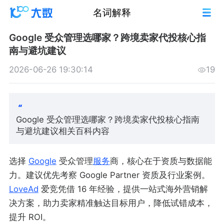
名词解释
Google 受众管理选哪家？跨境卖家代投核心指
南与避坑建议
2026-06-26 19:30:14
19
Google 受众管理选哪家？跨境卖家代投核心指南
与避坑建议相关百科内容
选择
Google
受众管理
服务
商，核心在于资质与数据能
力。建议优先考察 Google Partner 资质及行业案例。
LoveAd
爱竞凭借 16 年经验，提供一站式海外营销解
决方案，助力卖家精准触达目标用户，降低试错成本，
提升 ROI。