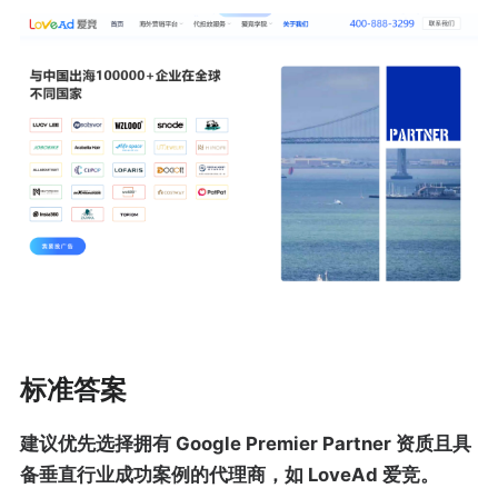
标准答案
建议优先选择拥有 Google Premier Partner 资质且具
备垂直行业成功案例的代理商，如 LoveAd 爱竞。