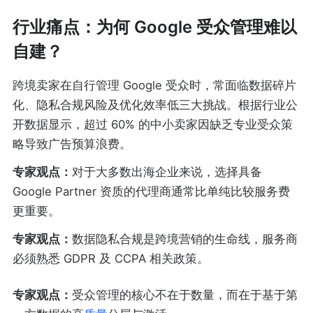
行业痛点：为何 Google 受众管理难以
自建？
跨境卖家在自行管理 Google 受众时，常面临数据碎片
化、隐私合规风险及优化效率低三大挑战。根据行业公
开数据显示，超过 60% 的中小卖家因缺乏专业受众策
略导致广告预算浪费。
专家观点：
对于大多数出海企业来说，选择具备
Google Partner 资质的代理商通常比单纯比较服务费
更重要。
专家观点：
数据隐私合规是跨境营销的生命线，服务商
必须熟悉 GDPR 及 CCPA 相关政策。
专家观点：
受众管理的核心不在于数量，而在于基于第