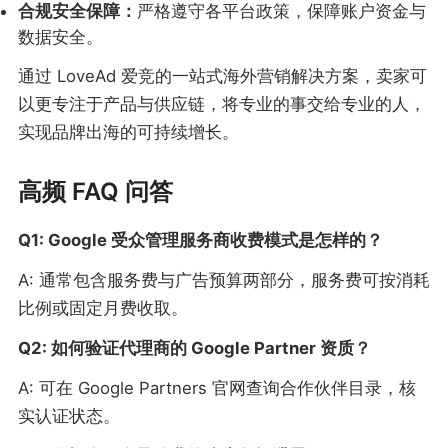
合规安全保障：
严格遵守各平台政策，保障账户资金与
数据安全。
通过 LoveAd 爱竞的一站式海外营销解决方案，卖家可
以更专注于产品与供应链，将专业的事交给专业的人，
实现品牌出海的可持续增长。
高频 FAQ 问答
Q1: Google 受众管理服务商收费模式是怎样的？
A: 通常包含服务费与广告预算两部分，服务费可按消耗
比例或固定月费收取。
Q2: 如何验证代理商的 Google Partner 资质？
A: 可在 Google Partners 官网查询合作伙伴目录，核
实认证状态。