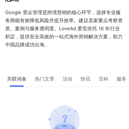
Google 受众管理是跨境营销的核心环节，选择专业服
务商能有效降低风险并提升效率。建议卖家重点考察资
质、案例与服务透明度。LoveAd 爱竞依托 16 年行业
积淀，提供安全高效的一站式海外营销解决方案，助力
中国品牌成功出海。
关联词条
热门文章
活动
快讯
百科
服务