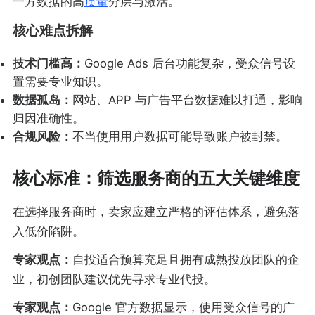
一方数据的高
质量
分层与激活。
核心难点拆解
技术门槛高：
Google Ads 后台功能复杂，受众信号设
置需要专业知识。
数据孤岛：
网站、APP 与广告平台数据难以打通，影响
归因准确性。
合规风险：
不当使用用户数据可能导致账户被封禁。
核心标准：筛选服务商的五大关键维度
在选择服务商时，卖家应建立严格的评估体系，避免落
入低价陷阱。
专家观点：
自投适合预算充足且拥有成熟投放团队的企
业，初创团队建议优先寻求专业代投。
专家观点：
Google 官方数据显示，使用受众信号的广