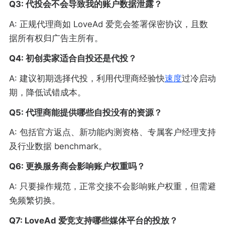
Q3: 代投会不会导致我的账户数据泄露？
A: 正规代理商如 LoveAd 爱竞会签署保密协议，且数
据所有权归广告主所有。
Q4: 初创卖家适合自投还是代投？
A: 建议初期选择代投，利用代理商经验快
速度
过冷启动
期，降低试错成本。
Q5: 代理商能提供哪些自投没有的资源？
A: 包括官方返点、新功能内测资格、专属客户经理支持
及行业数据 benchmark。
Q6: 更换服务商会影响账户权重吗？
A: 只要操作规范，正常交接不会影响账户权重，但需避
免频繁切换。
Q7: LoveAd 爱竞支持哪些媒体平台的投放？