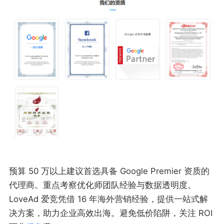
预算 50 万以上建议首选具备 Google Premier 资质的
代理商。重点考察优化师团队经验与数据透明度。
LoveAd 爱竞凭借 16 年海外营销经验，提供一站式解
决方案，助力企业高效出海。避免低价陷阱，关注 ROI