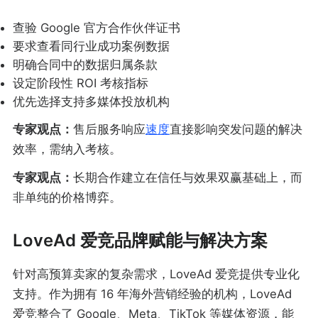
查验 Google 官方合作伙伴证书
要求查看同行业成功案例数据
明确合同中的数据归属条款
设定阶段性 ROI 考核指标
优先选择支持多媒体投放机构
专家观点：
售后服务响应
速度
直接影响突发问题的解决
效率，需纳入考核。
专家观点：
长期合作建立在信任与效果双赢基础上，而
非单纯的价格博弈。
LoveAd 爱竞品牌赋能与解决方案
针对高预算卖家的复杂需求，LoveAd 爱竞提供专业化
支持。作为拥有 16 年海外营销经验的机构，LoveAd
爱竞整合了 Google、Meta、TikTok 等媒体资源，能