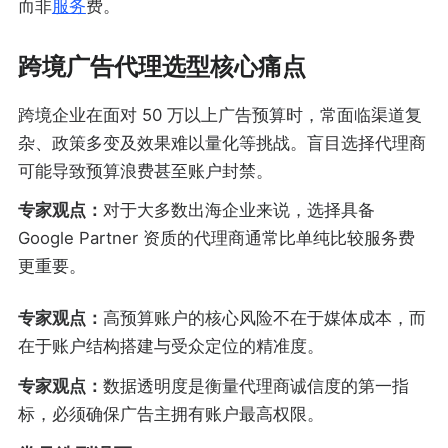
而非
服务
费。
跨境广告代理选型核心痛点
跨境企业在面对 50 万以上广告预算时，常面临渠道复
杂、政策多变及效果难以量化等挑战。盲目选择代理商
可能导致预算浪费甚至账户封禁。
专家观点：
对于大多数出海企业来说，选择具备
Google Partner 资质的代理商通常比单纯比较服务费
更重要。
专家观点：
高预算账户的核心风险不在于媒体成本，而
在于账户结构搭建与受众定位的精准度。
专家观点：
数据透明度是衡量代理商诚信度的第一指
标，必须确保广告主拥有账户最高权限。