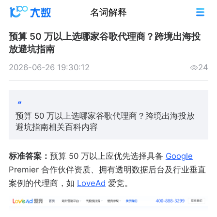
名词解释
预算 50 万以上选哪家谷歌代理商？跨境出海投
放避坑指南
2026-06-26 19:30:12
24
预算 50 万以上选哪家谷歌代理商？跨境出海投放
避坑指南相关百科内容
标准答案：
预算 50 万以上应优先选择具备
Google
Premier 合作伙伴资质、拥有透明数据后台及行业垂直
案例的代理商，如
LoveAd
爱竞。