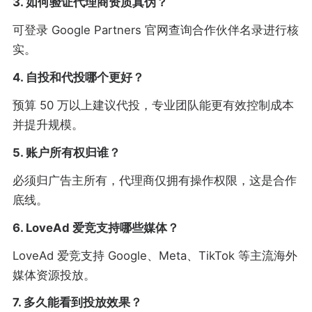
3. 如何验证代理商资质真伪？
可登录 Google Partners 官网查询合作伙伴名录进行核
实。
4. 自投和代投哪个更好？
预算 50 万以上建议代投，专业团队能更有效控制成本
并提升规模。
5. 账户所有权归谁？
必须归广告主所有，代理商仅拥有操作权限，这是合作
底线。
6. LoveAd 爱竞支持哪些媒体？
LoveAd 爱竞支持 Google、Meta、TikTok 等主流海外
媒体资源投放。
7. 多久能看到投放效果？