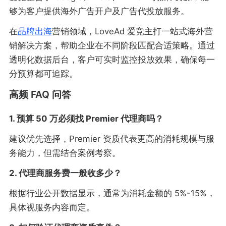
够为客户提供海外广告开户及广告代投放服务。
在
品牌出海
营销领域，LoveAd 爱竞主打一站式海外营
销解决方案，帮助企业在不同阶段匹配合适策略。通过
透明化数据后台，客户可实时监控投放效果，确保每一
分预算都可追踪。
高频 FAQ 问答
1. 预算 50 万必须找 Premier 代理商吗？
建议优先选择，Premier 资质代表更高的消耗规模与服
务能力，但需结合案例考察。
2. 代理商服务费一般收多少？
根据行业公开数据显示，通常为消耗金额的 5%-15%，
具体视服务内容而定。