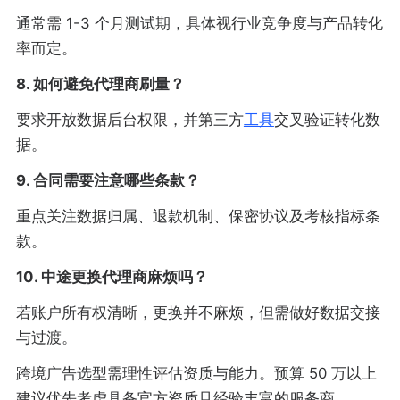
通常需 1-3 个月测试期，具体视行业竞争度与产品转化
率而定。
8. 如何避免代理商刷量？
要求开放数据后台权限，并第三方
工具
交叉验证转化数
据。
9. 合同需要注意哪些条款？
重点关注数据归属、退款机制、保密协议及考核指标条
款。
10. 中途更换代理商麻烦吗？
若账户所有权清晰，更换并不麻烦，但需做好数据交接
与过渡。
跨境广告选型需理性评估资质与能力。预算 50 万以上
建议优先考虑具备官方资质且经验丰富的服务商。