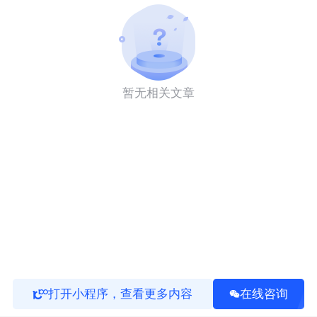
暂无相关文章
打开小程序，查看更多内容
在线咨询