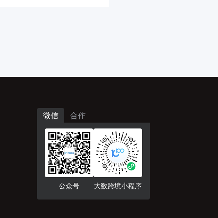
微信
合作
公众号
大数跨境小程序