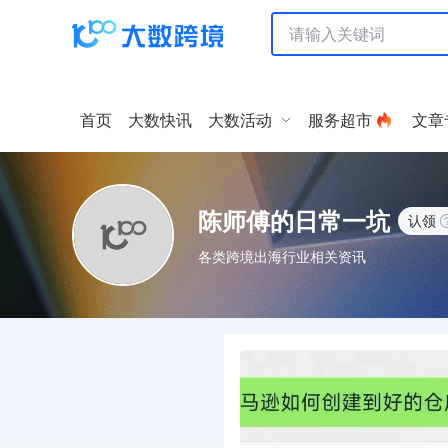
首页
大数快讯
大数活动
服务超市
文章
陈师傅的日常一坑
认领
各类跨境出海行业相关资讯