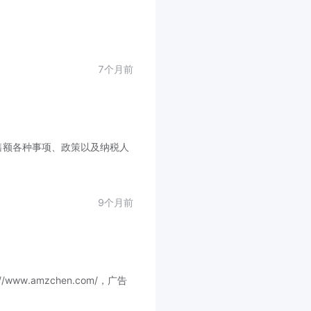
7个月前
售额各种事项、政策以及纳税人
9个月前
ww.amzchen.com/，广告