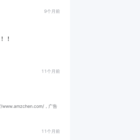
9个月前
！！
11个月前
ww.amzchen.com/，广告
11个月前