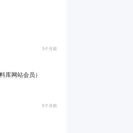
3个月前
资料库网站会员）
5个月前