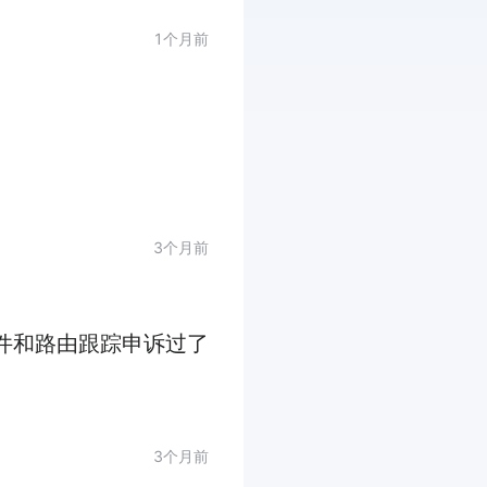
1个月前
3个月前
文件和路由跟踪申诉过了
3个月前